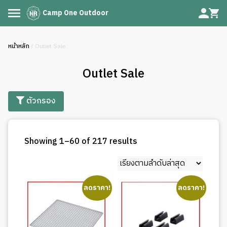
Camp One Outdoor
หน้าหลัก
/ Outlet Sale
Outlet Sale
ตัวกรอง
Sorted
Showing 1–60 of 217 results
by
latest
ลดราคา!
ลดราคา!