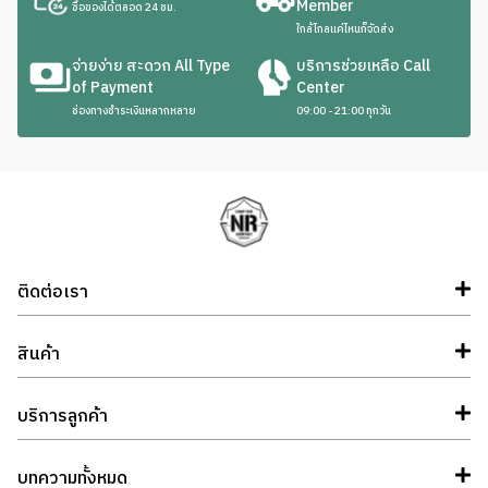
Member
ซื้อของได้ตลอด 24 ชม.
ใกล้ไกลแค่ไหนก็จัดส่ง
จ่ายง่าย สะดวก All Type
บริการช่วยเหลือ Call
of Payment
Center
ช่องทางชำระเงินหลากหลาย
09:00 - 21:00 ทุกวัน
ติดต่อเรา
สินค้า
บริการลูกค้า
บทความทั้งหมด