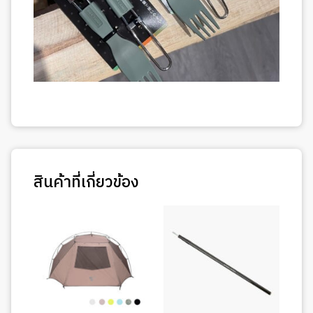
สินค้าที่เกี่ยวข้อง