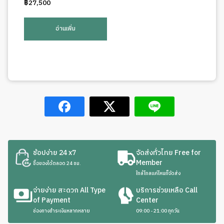
฿
27,500
อ่านเพิ่ม
ช้อปง่าย 24 x7
จัดส่งทั่วไทย Free for
Member
ซื้อของได้ตลอด 24 ชม.
ใกล้ไกลแค่ไหนก็จัดส่ง
จ่ายง่าย สะดวก All Type
บริการช่วยเหลือ Call
of Payment
Center
ช่องทางชำระเงินหลากหลาย
09:00 - 21:00 ทุกวัน