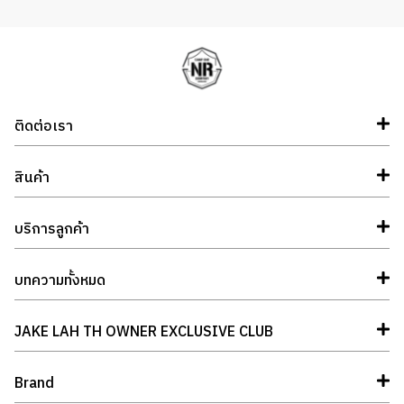
ติดต่อเรา
สินค้า
บริการลูกค้า
บทความทั้งหมด
JAKE LAH TH OWNER EXCLUSIVE CLUB
Brand