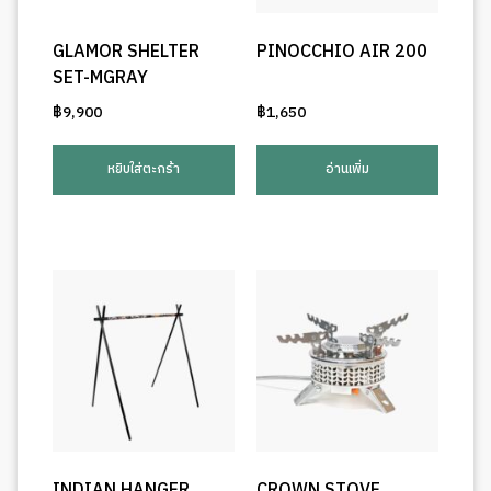
GLAMOR SHELTER
PINOCCHIO AIR 200
SET-MGRAY
฿
9,900
฿
1,650
หยิบใส่ตะกร้า
อ่านเพิ่ม
INDIAN HANGER
CROWN STOVE