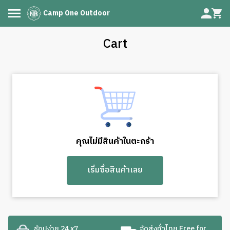
Camp One Outdoor
Cart
คุณไม่มีสินค้าในตะกร้า
เริ่มซื้อสินค้าเลย
ช้อปง่าย 24 x7
จัดส่งทั่วไทย Free for