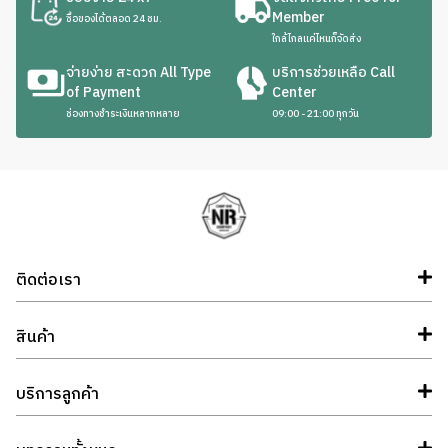
Member
ซื้อของได้ตลอด 24 ชม.
ใกล้ไกลแค่ไหนก็จัดส่ง
จ่ายง่าย สะดวก All Type
บริการช่วยเหลือ Call
of Payment
Center
ช่องทางชำระเงินหลากหลาย
09:00 - 21:00 ทุกวัน
ติดต่อเรา
สินค้า
บริการลูกค้า