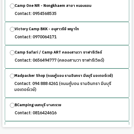
Camp One NR - Nongkhaem สาขา หนองแขม
Contact: 0954568535
Victory Camp BKK - อนุสาวรีย์ พญาไท
Contact: 0970064171
Camp Safari / Camp ART คลองสามวา ซาฟารีเวิลด์
Contact: 0656494777 (คลองสามวา ซาฟารีเวิลด์)
Madpacker Shop (ถนนคู้บอน รามอินทรา มีนบุรี มอเตอร์เวย์)
Contact: 094 888 4261 (ถนนคู้บอน รามอินทรา มีนบุรี
มอเตอร์เวย์)
BCamping นนทบุรี บางกรวย
Contact: 0816424616
OutdoorStyles บางขุนกอง บางกรวย นนทบุรี