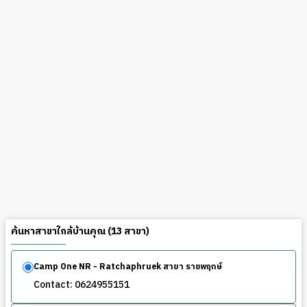
ค้นหาสาขาใกล้บ้านคุณ (13 สาขา)
Camp One NR - Ratchaphruek สาขา ราชพฤกษ์
Contact: 0624955151