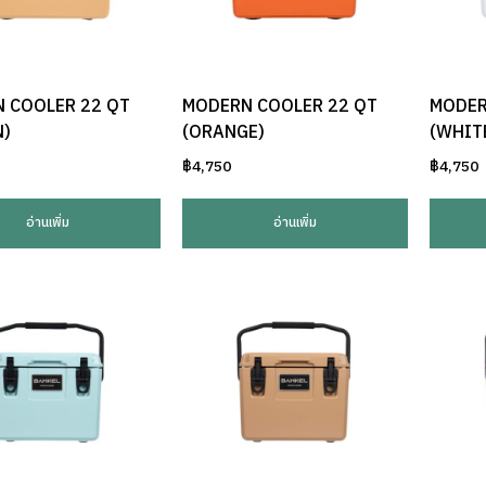
 COOLER 22 QT
MODERN COOLER 22 QT
MODER
)
(ORANGE)
(WHIT
฿
4,750
฿
4,750
อ่านเพิ่ม
อ่านเพิ่ม