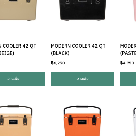
 COOLER 42 QT
MODERN COOLER 42 QT
MODER
BEIGE)
(BLACK)
(PASTE
฿
6,250
฿
4,750
อ่านเพิ่ม
อ่านเพิ่ม