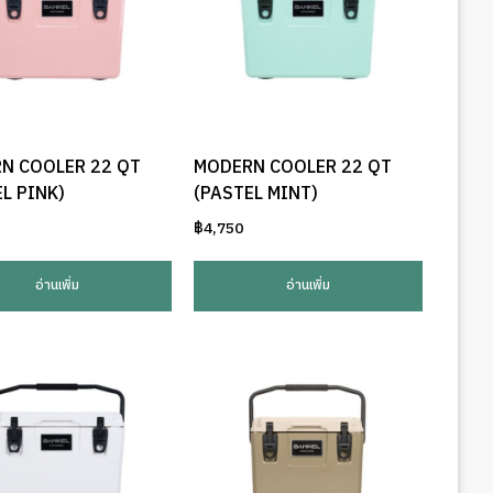
N COOLER 22 QT
MODERN COOLER 22 QT
L PINK)
(PASTEL MINT)
฿
4,750
อ่านเพิ่ม
อ่านเพิ่ม