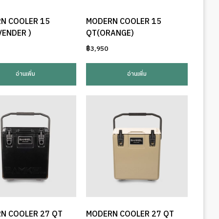
N COOLER 15
MODERN COOLER 15
VENDER )
QT(ORANGE)
฿
3,950
อ่านเพิ่ม
อ่านเพิ่ม
N COOLER 27 QT
MODERN COOLER 27 QT