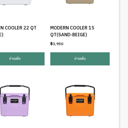
N COOLER 22 QT
MODERN COOLER 15
E)
QT(SAND-BEIGE)
฿
3,950
อ่านเพิ่ม
อ่านเพิ่ม