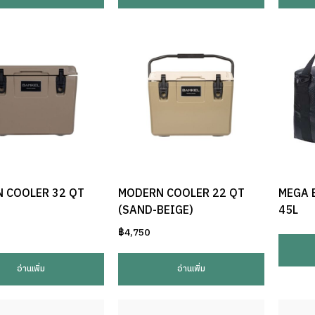
 COOLER 32 QT
MODERN COOLER 22 QT
MEGA 
(SAND-BEIGE)
45L
฿
4,750
อ่านเพิ่ม
อ่านเพิ่ม