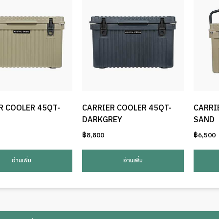
R COOLER 45QT-
CARRIER COOLER 45QT-
CARRI
DARKGREY
SAND
฿
8,800
฿
6,500
อ่านเพิ่ม
อ่านเพิ่ม