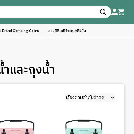
ft Brand Camping Gears
รวมวิดีโอรีวิวและคลิปสั้น
้ำและถุงน้ำ