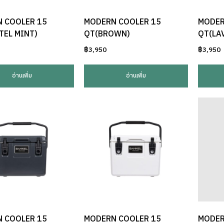
 COOLER 15
MODERN COOLER 15
MODER
TEL MINT)
QT(BROWN)
QT(LA
฿
3,950
฿
3,950
อ่านเพิ่ม
อ่านเพิ่ม
 COOLER 15
MODERN COOLER 15
MODER