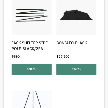
JACK SHELTER SIDE
BONIATO-BLACK
POLE-BLACK/2EA
฿
890
฿
27,500
อ่านเพิ่ม
อ่านเพิ่ม