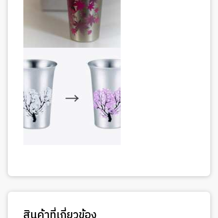
สินค้าที่เกี่ยวข้อง