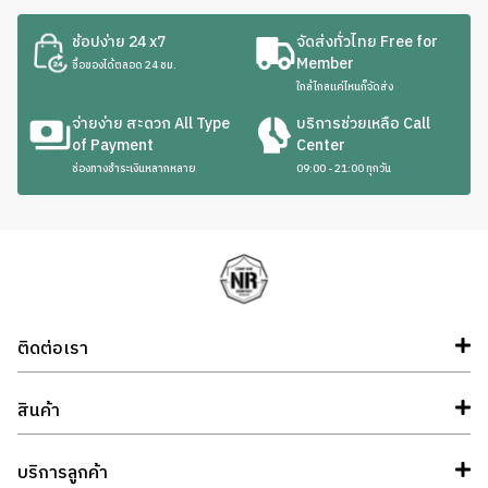
ช้อปง่าย 24 x7
จัดส่งทั่วไทย Free for
Member
ซื้อของได้ตลอด 24 ชม.
ใกล้ไกลแค่ไหนก็จัดส่ง
จ่ายง่าย สะดวก All Type
บริการช่วยเหลือ Call
of Payment
Center
ช่องทางชำระเงินหลากหลาย
09:00 - 21:00 ทุกวัน
ติดต่อเรา
สินค้า
บริการลูกค้า