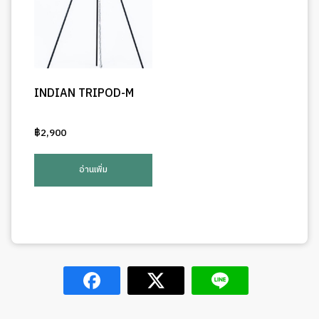
INDIAN TRIPOD-M
฿
2,900
อ่านเพิ่ม