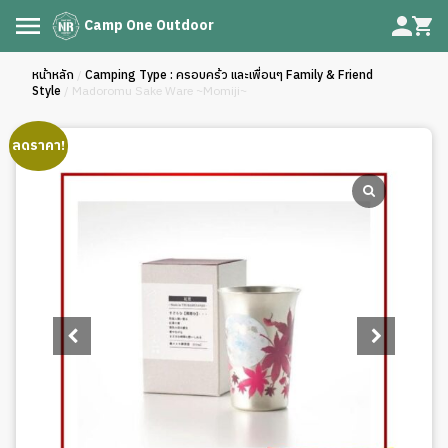
Camp One Outdoor
หน้าหลัก
/
Camping Type : ครอบคร้ว และเพื่อนๆ Family & Friend
Style
/ Madoromu Sake Ware ~Momiji~
ลดราคา!