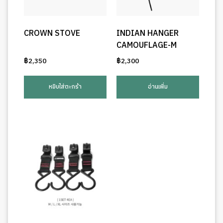
CROWN STOVE
INDIAN HANGER
CAMOUFLAGE-M
฿
2,350
฿
2,300
หยิบใส่ตะกร้า
อ่านเพิ่ม