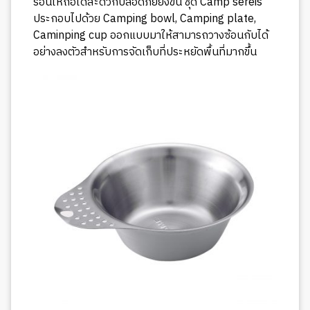
ร้อนให้ถือได้สะดวกปลอดภัยยิ่งขึ้น ชุด Camp sereis
ประกอบไปด้วย Camping bowl, Camping plate,
Caminping cup ออกแบบมาให้สามารถวางซ้อนกับได้
อย่างลงตัวสำหรับการจัดเก็บที่ประหยัดพื้นที่มากขึ้น