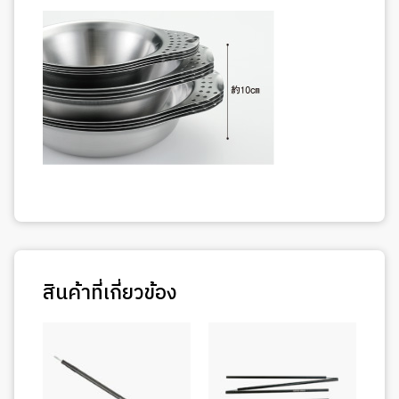
สินค้าที่เกี่ยวข้อง