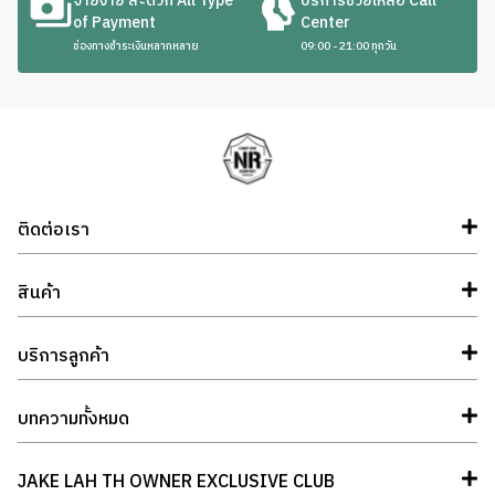
จ่ายง่าย สะดวก All Type
บริการช่วยเหลือ Call
of Payment
Center
ช่องทางชำระเงินหลากหลาย
09:00 - 21:00 ทุกวัน
ติดต่อเรา
สินค้า
บริการลูกค้า
บทความทั้งหมด
JAKE LAH TH OWNER EXCLUSIVE CLUB