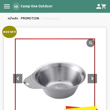
Camp One Outdoor
หน้าหลัก
/
PROMOTION
/ Camping cup
ลดราคา!