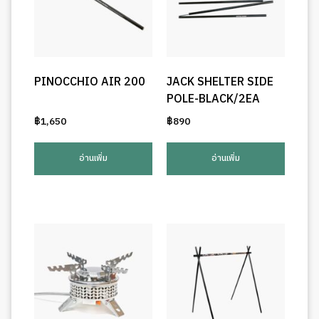
PINOCCHIO AIR 200
JACK SHELTER SIDE
POLE-BLACK/2EA
฿
1,650
฿
890
อ่านเพิ่ม
อ่านเพิ่ม