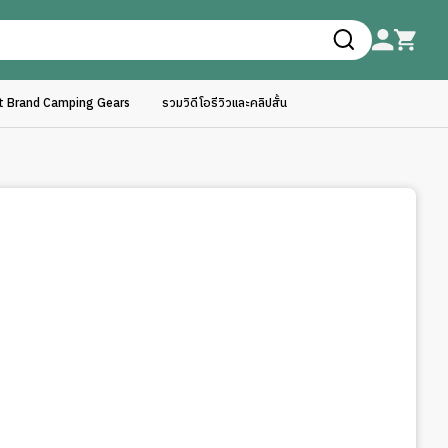
ft Brand Camping Gears
รวมวิดีโอรีวิวและคลิปสั้น