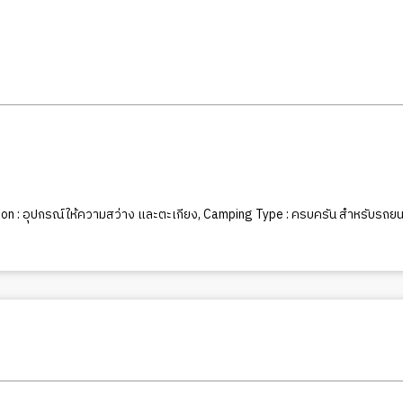
on : อุปกรณ์ให้ความสว่าง และตะเกียง
,
Camping Type : ครบครัน สำหรับรถยน