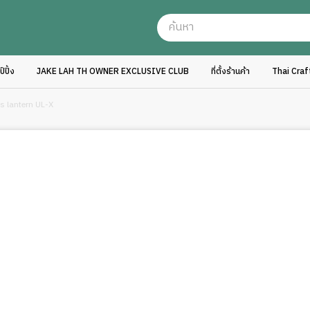
ปิ้ง
JAKE LAH TH OWNER EXCLUSIVE CLUB
ที่ตั้งร้านค้า
Thai Cra
s lantern UL-X