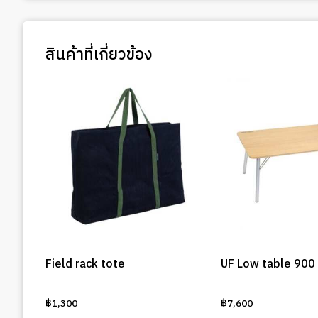
สินค้าที่เกี่ยวข้อง
Field rack tote
UF Low table 900
฿
1,300
฿
7,600