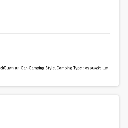
ต์เป็นพาหนะ Car-Camping Style
,
Camping Type : ครอบคร้ว และ