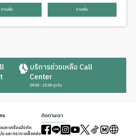
อ่านเพิ่ม
อ่านเพิ่ม
ll
บริการช่วยเหลือ Call
t
Center
09:00 - 21:00 ทุกวัน
ons
ติดตามเรา
ดและเครื่องมือตัด
ม้อ และกระทะเหล็กหล่อ