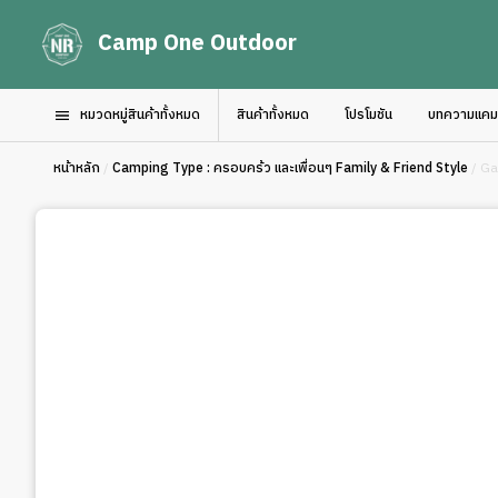
Camp One Outdoor
หมวดหมู่สินค้าทั้งหมด
สินค้าทั้งหมด
โปรโมชัน
บทความแคมป์
หน้าหลัก
/
Camping Type : ครอบคร้ว และเพื่อนๆ Family & Friend Style
/ Ga