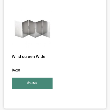
Wind screen Wide
฿
620
อ่านเพิ่ม