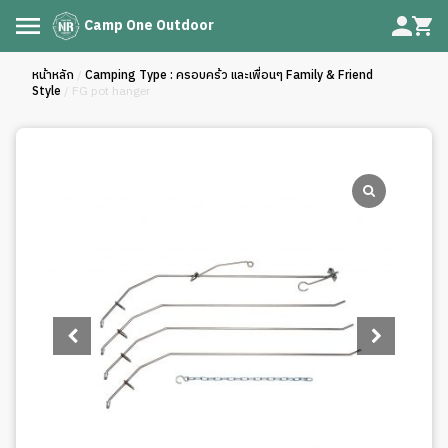
Camp One Outdoor
หน้าหลัก
/
Camping Type : ครอบคร้ว และเพื่อนๆ Family & Friend
Style
/ FG pot hanger