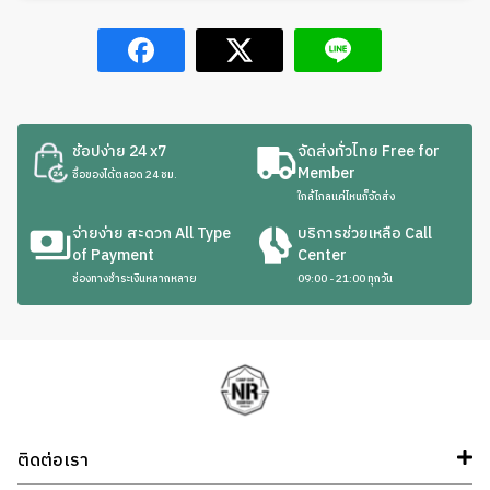
ช้อปง่าย 24 x7
จัดส่งทั่วไทย Free for
Member
ซื้อของได้ตลอด 24 ชม.
ใกล้ไกลแค่ไหนก็จัดส่ง
จ่ายง่าย สะดวก All Type
บริการช่วยเหลือ Call
of Payment
Center
ช่องทางชำระเงินหลากหลาย
09:00 - 21:00 ทุกวัน
ติดต่อเรา