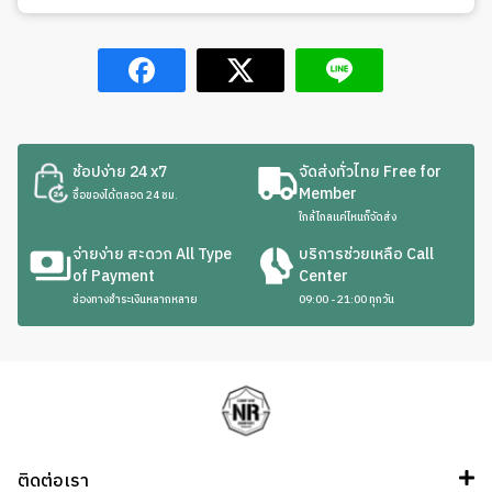
ช้อปง่าย 24 x7
จัดส่งทั่วไทย Free for
Member
ซื้อของได้ตลอด 24 ชม.
ใกล้ไกลแค่ไหนก็จัดส่ง
จ่ายง่าย สะดวก All Type
บริการช่วยเหลือ Call
of Payment
Center
ช่องทางชำระเงินหลากหลาย
09:00 - 21:00 ทุกวัน
ติดต่อเรา