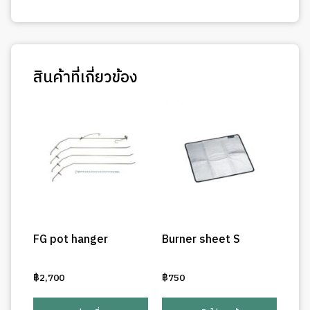
สินค้าที่เกี่ยวข้อง
FG pot hanger
Burner sheet S
฿
2,700
฿
750