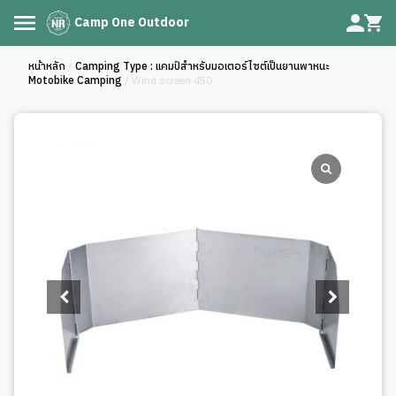
Camp One Outdoor
หน้าหลัก
/
Camping Type : แคมป์สำหรับมอเตอร์ไซต์เป็นยานพาหนะ
Motobike Camping
/ Wind screen 450