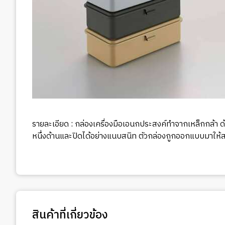
รายละเอียด : กล่องเครื่องมือเอนกประสงค์ทำจากเหล็กกล้า ด้
หนึ่งด้านและปิดได้อย่างแนบสนิท ตัวกล่องถูกออกแบบมาให้
สินค้าที่เกี่ยวข้อง