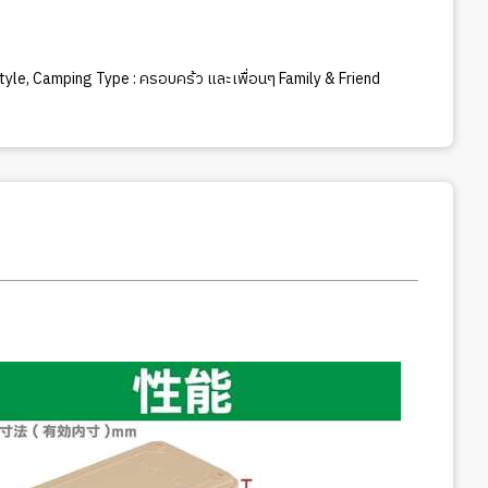
tyle
,
Camping Type : ครอบคร้ว และเพื่อนๆ Family & Friend