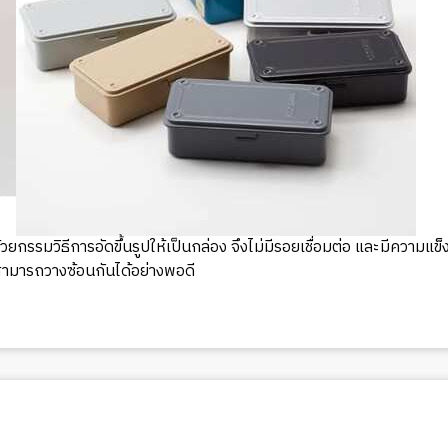
วยกรรมวิธีการอัดขึ้นรูปให้เป็นกล่อง จึงไม่มีรอยเชื่อมต่อ และมีความ
สามารถวางซ้อนกันได้อย่างพอดี