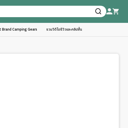
ft Brand Camping Gears
รวมวิดีโอรีวิวและคลิปสั้น