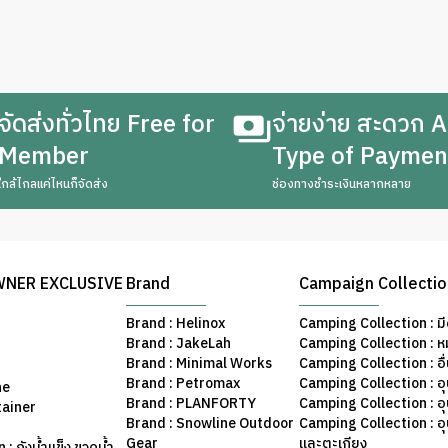
จัดส่งทั่วไทย Free for
จ่ายง่าย สะดวก A
Member
Type of Paymen
ใกล้ไกลแค่ไหนก็จัดส่ง
ช่องทางชำระเงินหลากหลาย
WNER EXCLUSIVE
Brand
Campaign Collecti
Brand : Helinox
Camping Collection : มี
Brand : JakeLah
Camping Collection : ห
Brand : Minimal Works
Camping Collection : อื
Brand : Petromax
Camping Collection : อ
ne
Brand : PLANFORTY
Camping Collection : 
tainer
Brand : Snowline Outdoor
Camping Collection : อ
Gear
และตะเกียง
: ถังน้ำแข็ง ขวดน้ำ