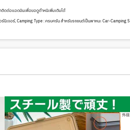
ดต่อแอดมินเพื่อขอดูตำหนิเพิ่มเติมได้
ร์นิเจอร์
,
Camping Type : ครบครัน สำหรับรถยนต์เป็นพาหนะ Car-Camping S