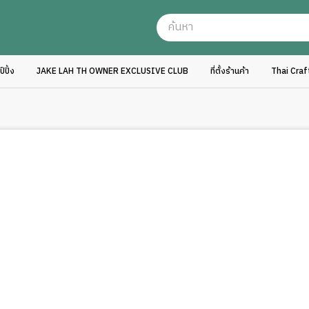
ปิ้ง
JAKE LAH TH OWNER EXCLUSIVE CLUB
ที่ตั้งร้านค้า
Thai Cra