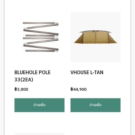
BLUEHOLE POLE
VHOUSE L-TAN
33(2EA)
฿
3,800
฿
44,900
อ่านเพิ่ม
อ่านเพิ่ม