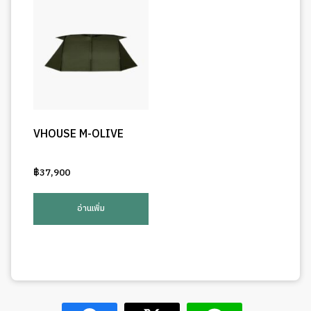
VHOUSE M-OLIVE
฿
37,900
อ่านเพิ่ม