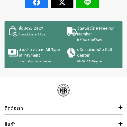
ช้อปง่าย 24 x7
จัดส่งทั่วไทย Free for
Member
ซื้อของได้ตลอด 24 ชม.
ใกล้ไกลแค่ไหนก็จัดส่ง
จ่ายง่าย สะดวก All Type
บริการช่วยเหลือ Call
of Payment
Center
ช่องทางชำระเงินหลากหลาย
09:00 - 21:00 ทุกวัน
ติดต่อเรา
สินค้า