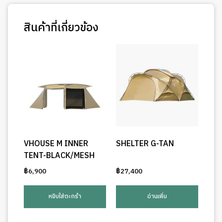
สินค้าที่เกี่ยวข้อง
VHOUSE M INNER
SHELTER G-TAN
TENT-BLACK/MESH
฿
6,900
฿
27,400
หยิบใส่ตะกร้า
อ่านเพิ่ม