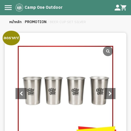
Camp One Outdoor
หน้าหลัก
/
PROMOTION
/ BEER CUP SET SILVER
ลดราคา!