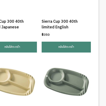
 Cup 300 40th
Sierra Cup 300 40th
d Japanese
limited English
฿
350
หยิบใส่ตะกร้า
หยิบใส่ตะกร้า