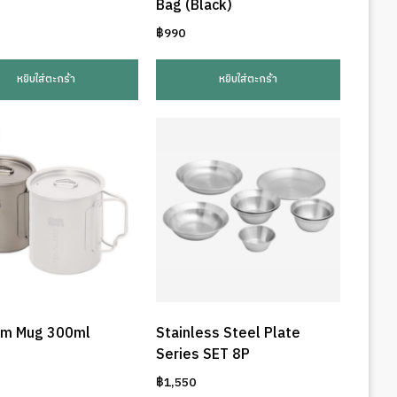
Bag (Black)
฿
990
หยิบใส่ตะกร้า
หยิบใส่ตะกร้า
um Mug 300ml
Stainless Steel Plate
Series SET 8P
฿
1,550