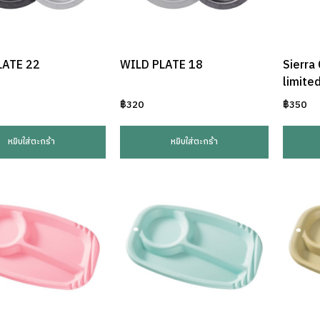
LATE 22
WILD PLATE 18
Sierra
limite
฿
320
฿
350
หยิบใส่ตะกร้า
หยิบใส่ตะกร้า