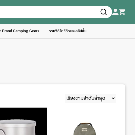
ft Brand Camping Gears
รวมวิดีโอรีวิวและคลิปสั้น