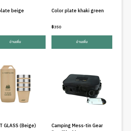
plate beige
Color plate khaki green
฿
350
อ่านเพิ่ม
อ่านเพิ่ม
T GLASS (Beige)
Camping Mess-tin Gear