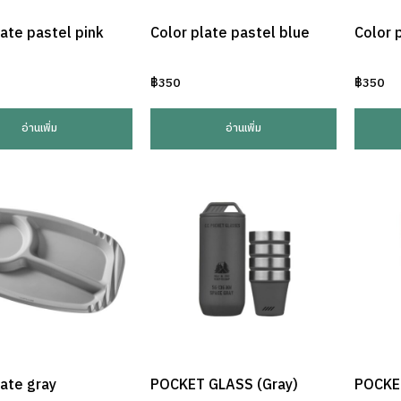
late pastel pink
Color plate pastel blue
Color 
฿
350
฿
350
อ่านเพิ่ม
อ่านเพิ่ม
late gray
POCKET GLASS (Gray)
POCKE