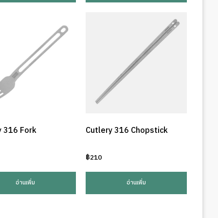
y 316 Fork
Cutlery 316 Chopstick
฿
210
อ่านเพิ่ม
อ่านเพิ่ม