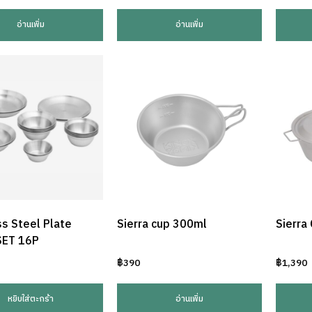
อ่านเพิ่ม
อ่านเพิ่ม
ss Steel Plate
Sierra cup 300ml
Sierra
SET 16P
฿
390
฿
1,390
หยิบใส่ตะกร้า
อ่านเพิ่ม