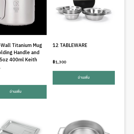
-Wall Titanium Mug
12 TABLEWARE
olding Handle and
.5oz 400ml Keith
฿
1,300
1
อ่านเพิ่ม
อ่านเพิ่ม