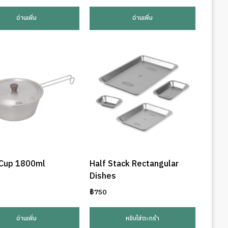
อ่านเพิ่ม
อ่านเพิ่ม
 Cup 1800ml
Half Stack Rectangular
Dishes
฿
750
อ่านเพิ่ม
หยิบใส่ตะกร้า