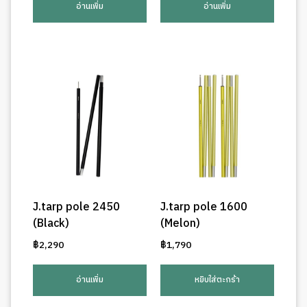
อ่านเพิ่ม
อ่านเพิ่ม
J.tarp pole 2450
J.tarp pole 1600
(Black)
(Melon)
฿
2,290
฿
1,790
อ่านเพิ่ม
หยิบใส่ตะกร้า