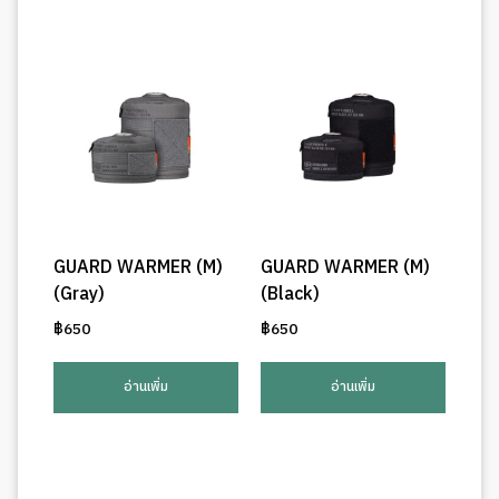
GUARD WARMER (M)
GUARD WARMER (M)
(Gray)
(Black)
฿
650
฿
650
อ่านเพิ่ม
อ่านเพิ่ม