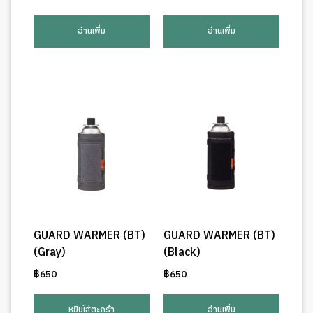
อ่านเพิ่ม
อ่านเพิ่ม
GUARD WARMER (BT)
GUARD WARMER (BT)
(Gray)
(Black)
฿
650
฿
650
หยิบใส่ตะกร้า
อ่านเพิ่ม