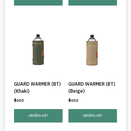
GUARD WARMER (BT)
GUARD WARMER (BT)
(Khaki)
(Beige)
฿
650
฿
650
หยิบใส่ตะกร้า
หยิบใส่ตะกร้า