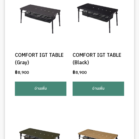
COMFORT IGT TABLE
COMFORT IGT TABLE
(Gray)
(Black)
฿
8,900
฿
8,900
อ่านเพิ่ม
อ่านเพิ่ม