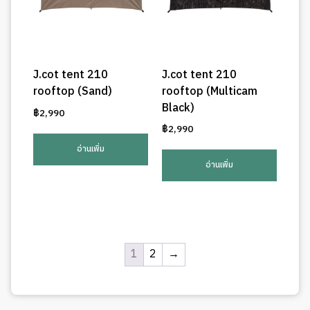
J.cot tent 210
J.cot tent 210
rooftop (Sand)
rooftop (Multicam
Black)
฿
2,990
฿
2,990
อ่านเพิ่ม
อ่านเพิ่ม
1
2
→