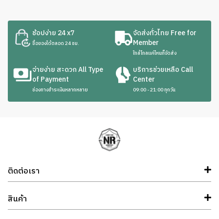
ช้อปง่าย 24 x7
จัดส่งทั่วไทย Free for
Member
ซื้อของได้ตลอด 24 ชม.
ใกล้ไกลแค่ไหนก็จัดส่ง
จ่ายง่าย สะดวก All Type
บริการช่วยเหลือ Call
of Payment
Center
ช่องทางชำระเงินหลากหลาย
09:00 - 21:00 ทุกวัน
ติดต่อเรา
สินค้า