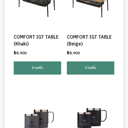
COMFORT IGT TABLE
COMFORT IGT TABLE
(Khaki)
(Beige)
฿
8,900
฿
8,900
อ่านเพิ่ม
อ่านเพิ่ม