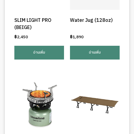
SLIM LIGHT PRO
Water Jug (128oz)
(BEIGE)
฿
2,450
฿
1,890
อ่านเพิ่ม
อ่านเพิ่ม