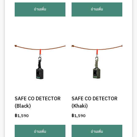
อ่านเพิ่ม
อ่านเพิ่ม
SAFE CO DETECTOR
SAFE CO DETECTOR
(Black)
(Khaki)
฿
1,590
฿
1,590
อ่านเพิ่ม
อ่านเพิ่ม