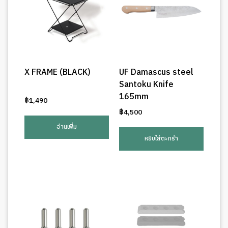
X FRAME (BLACK)
UF Damascus steel
Santoku Knife
165mm
฿
1,490
฿
4,500
อ่านเพิ่ม
หยิบใส่ตะกร้า