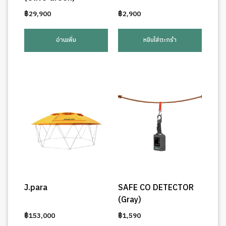
฿
29,900
฿
2,900
อ่านเพิ่ม
หยิบใส่ตะกร้า
J.para
SAFE CO DETECTOR
(Gray)
฿
153,000
฿
1,590