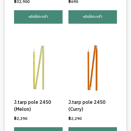
฿
32,900
฿
690
หยิบใส่ตะกร้า
หยิบใส่ตะกร้า
J.tarp pole 2450
J.tarp pole 2450
(Melon)
(Curry)
฿
2,290
฿
2,290