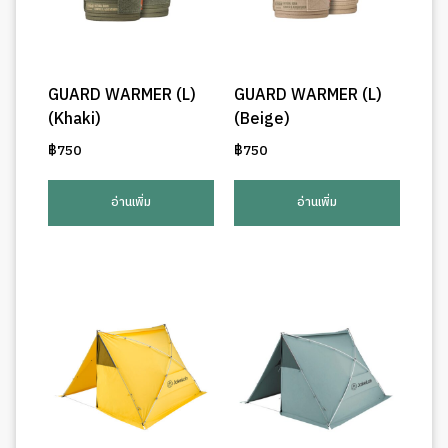
GUARD WARMER (L)
GUARD WARMER (L)
(Khaki)
(Beige)
฿
750
฿
750
อ่านเพิ่ม
อ่านเพิ่ม