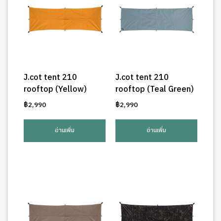
J.cot tent 210
J.cot tent 210
rooftop (Yellow)
rooftop (Teal Green)
฿
2,990
฿
2,990
อ่านเพิ่ม
อ่านเพิ่ม