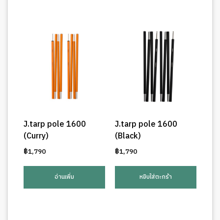
J.tarp pole 1600
J.tarp pole 1600
(Curry)
(Black)
฿
1,790
฿
1,790
อ่านเพิ่ม
หยิบใส่ตะกร้า