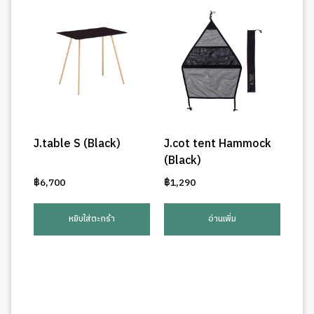
J.table S (Black)
J.cot tent Hammock
(Black)
฿
6,700
฿
1,290
หยิบใส่ตะกร้า
อ่านเพิ่ม