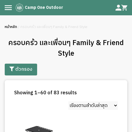
Camp One Outdoor
หน้าหลัก
/ ครอบคร้ว และเพื่อนๆ Family & Friend Style
ครอบคร้ว และเพื่อนๆ Family & Friend
Style
ตัวกรอง
Sorted
Showing 1–60 of 83 results
by
latest