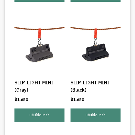
SLIM LIGHT MINI
SLIM LIGHT MINI
(Gray)
(Black)
฿
1,650
฿
1,650
หยิบใส่ตะกร้า
หยิบใส่ตะกร้า