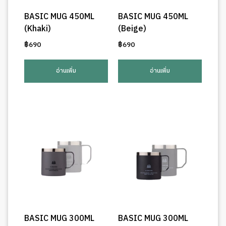
BASIC MUG 450ML
BASIC MUG 450ML
(Khaki)
(Beige)
฿
690
฿
690
อ่านเพิ่ม
อ่านเพิ่ม
BASIC MUG 300ML
BASIC MUG 300ML