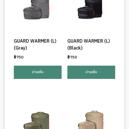
GUARD WARMER (L)
GUARD WARMER (L)
(Gray)
(Black)
฿
750
฿
750
อ่านเพิ่ม
อ่านเพิ่ม