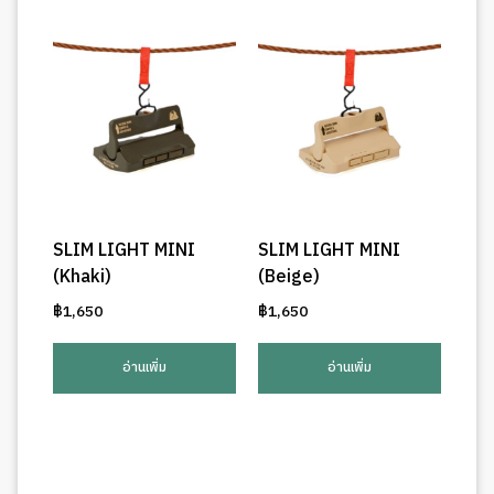
SLIM LIGHT MINI
SLIM LIGHT MINI
(Khaki)
(Beige)
฿
1,650
฿
1,650
อ่านเพิ่ม
อ่านเพิ่ม