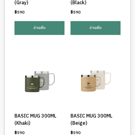
(Gray)
(Black)
฿
590
฿
590
อ่านเพิ่ม
อ่านเพิ่ม
BASIC MUG 300ML
BASIC MUG 300ML
(Khaki)
(Beige)
฿
590
฿
590