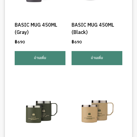
BASIC MUG 450ML
BASIC MUG 450ML
(Gray)
(Black)
฿
690
฿
690
อ่านเพิ่ม
อ่านเพิ่ม