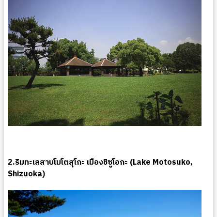
2.ริมทะเลสาบโมโตสุโกะ เมืองชิซูโอกะ (Lake Motosuko,
Shizuoka)