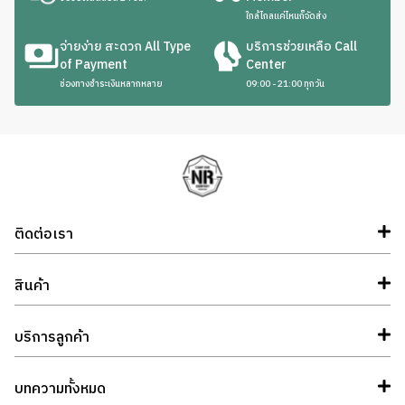
ใกล้ไกลแค่ไหนก็จัดส่ง
จ่ายง่าย สะดวก All Type
บริการช่วยเหลือ Call
of Payment
Center
ช่องทางชำระเงินหลากหลาย
09:00 - 21:00 ทุกวัน
ติดต่อเรา
สินค้า
บริการลูกค้า
บทความทั้งหมด