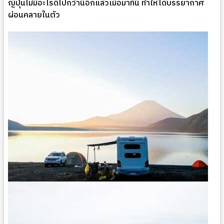
ญี่ปุ่นไม่มีอะไรดีไปกว่านี้อีกแล้วเมื่อมาที่นี่ ทำให้ได้บรรยากาศ
ผ่อนคลายในตัว