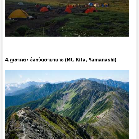
4.ภูเขาคิตะ จังหวัดยามานาชิ (Mt. Kita, Yamanashi)