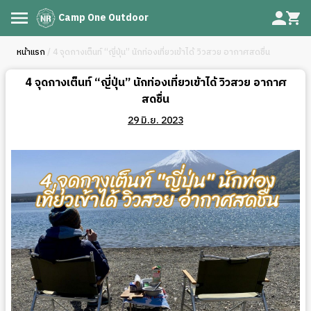
Camp One Outdoor
หน้าแรก
/ 4 จุดกางเต็นท์ “ญี่ปุ่น” นักท่องเที่ยวเข้าได้ วิวสวย อากาศสดชื่น
4 จุดกางเต็นท์ “ญี่ปุ่น” นักท่องเที่ยวเข้าได้ วิวสวย อากาศ
สดชื่น
29 มิ.ย. 2023