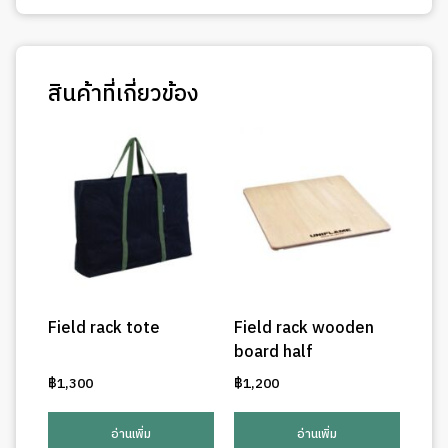
สินค้าที่เกี่ยวข้อง
Field rack tote
Field rack wooden
board half
฿
1,300
฿
1,200
อ่านเพิ่ม
อ่านเพิ่ม