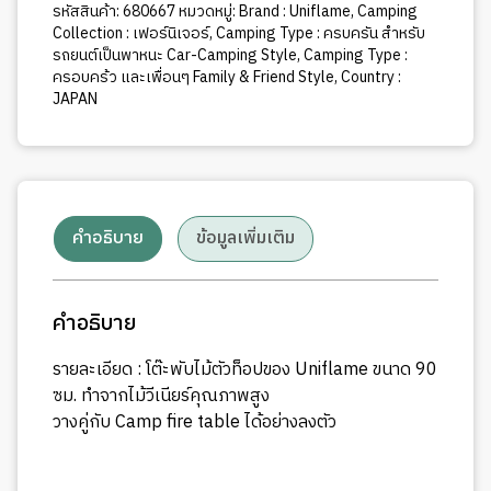
รหัสสินค้า:
680667
หมวดหมู่:
Brand : Uniflame
,
Camping
Collection : เฟอร์นิเจอร์
,
Camping Type : ครบครัน สำหรับ
รถยนต์เป็นพาหนะ Car-Camping Style
,
Camping Type :
ครอบคร้ว และเพื่อนๆ Family & Friend Style
,
Country :
JAPAN
คำอธิบาย
ข้อมูลเพิ่มเติม
คำอธิบาย
รายละเอียด : โต๊ะพับไม้ตัวท็อปของ Uniflame ขนาด 90
ซม. ทำจากไม้วีเนียร์คุณภาพสูง
วางคู่กับ Camp fire table ได้อย่างลงตัว