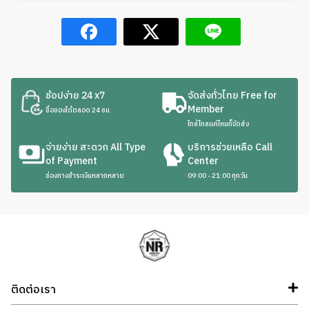
ช้อปง่าย 24 x7
จัดส่งทั่วไทย Free for
Member
ซื้อของได้ตลอด 24 ชม.
ใกล้ไกลแค่ไหนก็จัดส่ง
จ่ายง่าย สะดวก All Type
บริการช่วยเหลือ Call
of Payment
Center
ช่องทางชำระเงินหลากหลาย
09:00 - 21:00 ทุกวัน
ติดต่อเรา