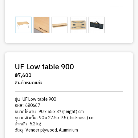
UF Low table 900
฿
7,600
สินค้าหมดแล้ว
รุ่น : UF Low table 900
รหัส : 680667
ขนาดใช้งาน : 90 x 55 x 37 (height) cm
ขนาดจัดเก็บ : 90 x 27.5 x 9.5 (thickness) cm
น้ำหนัก : 5.2 kg
วัสดุ : Veneer plywood, Aluminium