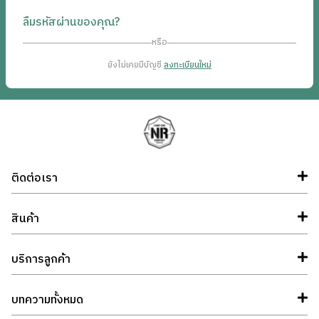
ลืมรหัสผ่านของคุณ?
หรือ
ยังไม่เคยมีบัญชี
ลงทะเบียนใหม่
ติดต่อเรา
สินค้า
บริการลูกค้า
บทความทั้งหมด