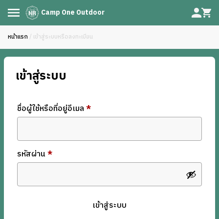
Camp One Outdoor
หน้าแรก
/ เข้าสู่ระบบหรือลงทะเบียน
เข้าสู่ระบบ
ชื่อผู้ใช้หรือที่อยู่อีเมล
*
รหัสผ่าน
*
เข้าสู่ระบบ