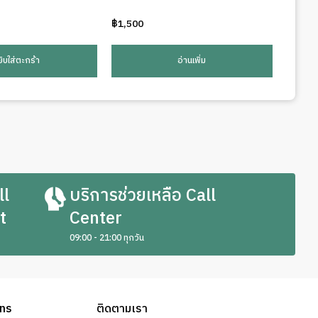
฿
1,500
ยิบใส่ตะกร้า
อ่านเพิ่ม
ll
บริการช่วยเหลือ Call
t
Center
09:00 - 21:00 ทุกวัน
ons
ติดตามเรา