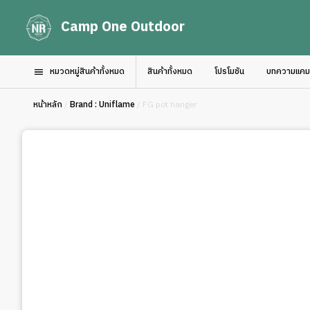
Camp One Outdoor
หมวดหมู่สินค้าทั้งหมด
สินค้าทั้งหมด
โปรโมชัน
บทความแคมป์
หน้าหลัก
/
Brand : Uniflame
/ FG pot hanger