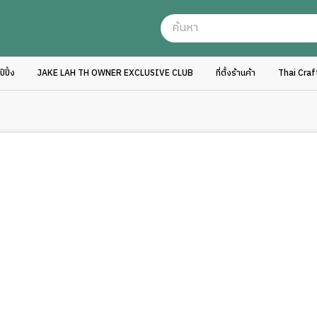
ปิ้ง
JAKE LAH TH OWNER EXCLUSIVE CLUB
ที่ตั้งร้านค้า
Thai Cra