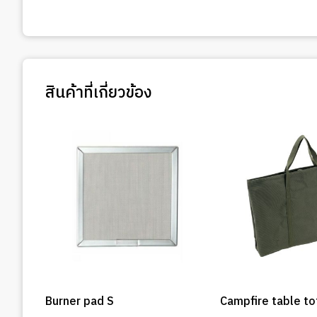
สินค้าที่เกี่ยวข้อง
Burner pad S
Campfire table to