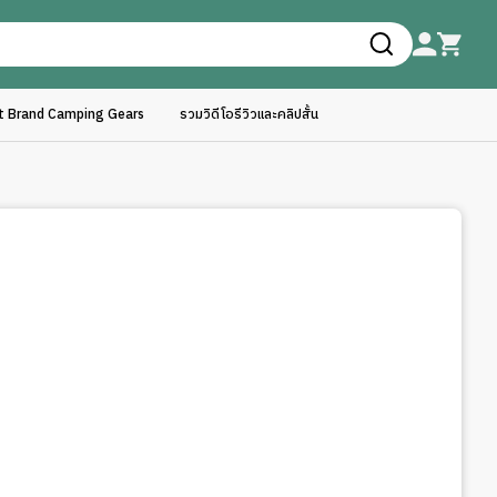
ft Brand Camping Gears
รวมวิดีโอรีวิวและคลิปสั้น