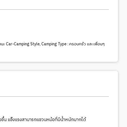
หนะ Car-Camping Style
,
Camping Type : ครอบคร้ว และเพื่อนๆ
ขึ้น แข็งแรงสามารถแขวนหม้อที่มีน้ำหนักมากได้