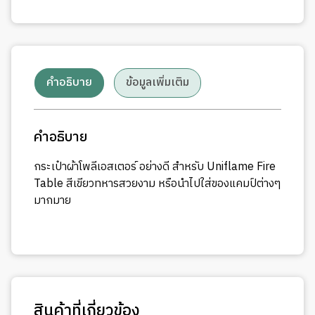
คำอธิบาย
ข้อมูลเพิ่มเติม
คำอธิบาย
กระเป๋าผ้าโพลีเอสเตอร์ อย่างดี สำหรับ Uniflame Fire
Table สีเขียวทหารสวยงาม หรือนำไปใส่ของแคมป์ต่างๆ
มากมาย
สินค้าที่เกี่ยวข้อง