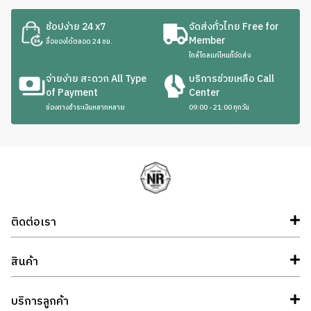
ช้อปง่าย 24 x7
จัดส่งทั่วไทย Free for
Member
ซื้อของได้ตลอด 24 ชม.
ใกล้ไกลแค่ไหนก็จัดส่ง
จ่ายง่าย สะดวก All Type
บริการช่วยเหลือ Call
of Payment
Center
ช่องทางชำระเงินหลากหลาย
09:00 - 21:00 ทุกวัน
ติดต่อเรา
สินค้า
บริการลูกค้า