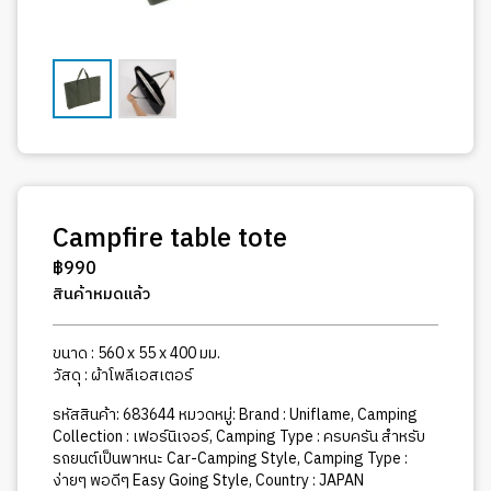
Campfire table tote
฿
990
สินค้าหมดแล้ว
ขนาด : 560 x 55 x 400 มม.
วัสดุ : ผ้าโพลีเอสเตอร์
รหัสสินค้า:
683644
หมวดหมู่:
Brand : Uniflame
,
Camping
Collection : เฟอร์นิเจอร์
,
Camping Type : ครบครัน สำหรับ
รถยนต์เป็นพาหนะ Car-Camping Style
,
Camping Type :
ง่ายๆ พอดีๆ Easy Going Style
,
Country : JAPAN