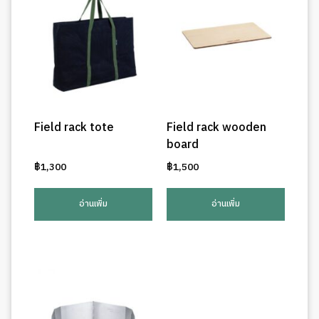
Field rack tote
Field rack wooden
board
฿
1,300
฿
1,500
อ่านเพิ่ม
อ่านเพิ่ม