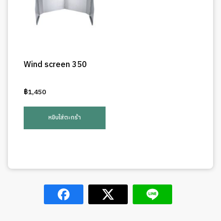
Wind screen 350
฿
1,450
หยิบใส่ตะกร้า