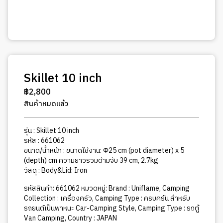
Skillet 10 inch
฿
2,800
สินค้าหมดแล้ว
รุ่น : Skillet 10 inch
รหัส : 661062
ขนาด/น้ำหนัก : ขนาดใช้งาน: Φ25 cm (pot diameter) x 5
(depth) cm ความยาวรวมด้ามจับ 39 cm, 2.7kg
วัสดุ : Body&Lid: Iron
รหัสสินค้า:
661062
หมวดหมู่:
Brand : Uniflame
,
Camping
Collection : เครื่องครัว
,
Camping Type : ครบครัน สำหรับ
รถยนต์เป็นพาหนะ Car-Camping Style
,
Camping Type : รถตู้
Van Camping
,
Country : JAPAN