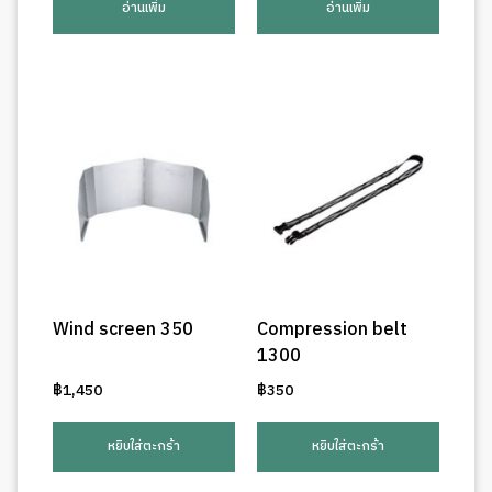
อ่านเพิ่ม
อ่านเพิ่ม
Wind screen 350
Compression belt
1300
฿
1,450
฿
350
หยิบใส่ตะกร้า
หยิบใส่ตะกร้า