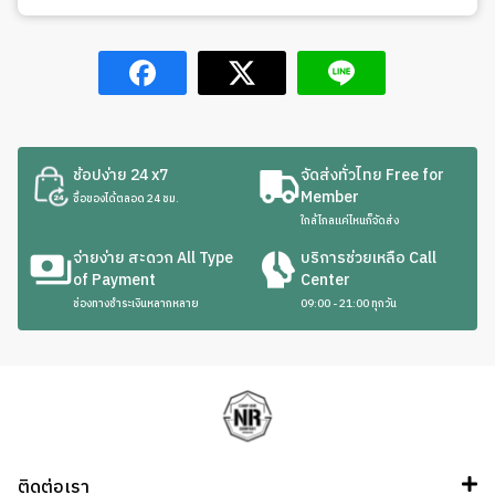
ช้อปง่าย 24 x7
จัดส่งทั่วไทย Free for
Member
ซื้อของได้ตลอด 24 ชม.
ใกล้ไกลแค่ไหนก็จัดส่ง
จ่ายง่าย สะดวก All Type
บริการช่วยเหลือ Call
of Payment
Center
ช่องทางชำระเงินหลากหลาย
09:00 - 21:00 ทุกวัน
ติดต่อเรา