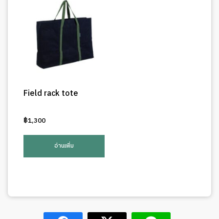
Field rack tote
฿
1,300
อ่านเพิ่ม