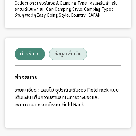
Collection : เฟอร์นิเจอร์
,
Camping Type : ครบครัน สำหรับ
รถยนต์เป็นพาหนะ Car-Camping Style
,
Camping Type :
ง่ายๆ พอดีๆ Easy Going Style
,
Country : JAPAN
คำอธิบาย
ข้อมูลเพิ่มเติม
คำอธิบาย
รายละเอียด : แผ่นไม้ อุปรณ์เสริมของ Field rack แบบ
เต็มแผ่น เพิ่มความสามรถในการวางของและ
เพิ่มความสวยงานให้กับ Field Rack