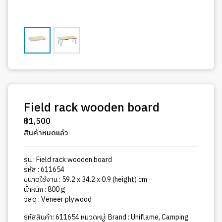
Field rack wooden board
฿
1,500
สินค้าหมดแล้ว
รุ่น : Field rack wooden board
รหัส : 611654
ขนาดใช้งาน : 59.2 x 34.2 x 0.9 (height) cm
น้ำหนัก : 800 g
วัสดุ : Veneer plywood
รหัสสินค้า:
611654
หมวดหมู่:
Brand : Uniflame
,
Camping