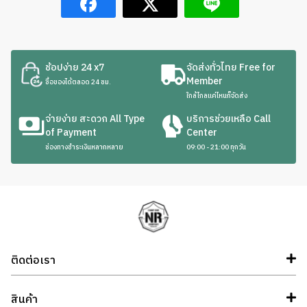
ช้อปง่าย 24 x7
จัดส่งทั่วไทย Free for
Member
ซื้อของได้ตลอด 24 ชม.
ใกล้ไกลแค่ไหนก็จัดส่ง
จ่ายง่าย สะดวก All Type
บริการช่วยเหลือ Call
of Payment
Center
ช่องทางชำระเงินหลากหลาย
09:00 - 21:00 ทุกวัน
ติดต่อเรา
สินค้า