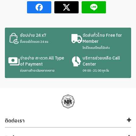
ช้อปง่าย 24 x7
จัดส่งทั่วไทย Free for
Member
ซื้อของได้ตลอด 24 ชม.
ใกล้ไกลแค่ไหนก็จัดส่ง
จ่ายง่าย สะดวก All Type
บริการช่วยเหลือ Call
of Payment
Center
ช่องทางชำระเงินหลากหลาย
09:00 - 21:00 ทุกวัน
ติดต่อเรา