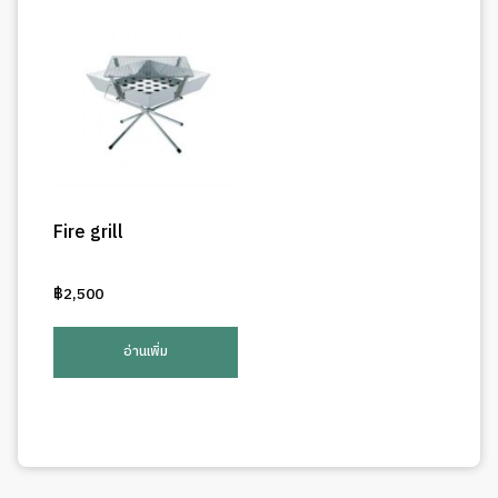
Fire grill
฿
2,500
อ่านเพิ่ม