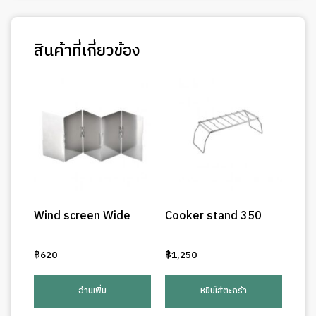
สินค้าที่เกี่ยวข้อง
Wind screen Wide
Cooker stand 350
฿
620
฿
1,250
อ่านเพิ่ม
หยิบใส่ตะกร้า