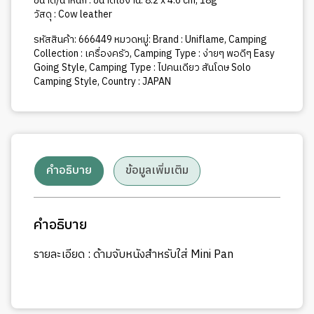
ขนาด/น้ำหนัก : ขนาดใช้งาน: 8.2 x 4.6 cm, 18g
วัสดุ : Cow leather
รหัสสินค้า:
666449
หมวดหมู่:
Brand : Uniflame
,
Camping
Collection : เครื่องครัว
,
Camping Type : ง่ายๆ พอดีๆ Easy
Going Style
,
Camping Type : ไปคนเดียว สันโดษ Solo
Camping Style
,
Country : JAPAN
คำอธิบาย
ข้อมูลเพิ่มเติม
คำอธิบาย
รายละเอียด : ด้ามจับหนังสำหรับใส่ Mini Pan