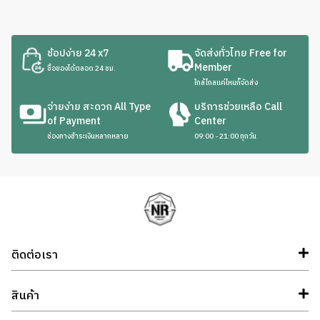
ช้อปง่าย 24 x7
จัดส่งทั่วไทย Free for
Member
ซื้อของได้ตลอด 24 ชม.
ใกล้ไกลแค่ไหนก็จัดส่ง
จ่ายง่าย สะดวก All Type
บริการช่วยเหลือ Call
of Payment
Center
ช่องทางชำระเงินหลากหลาย
09:00 - 21:00 ทุกวัน
ติดต่อเรา
สินค้า