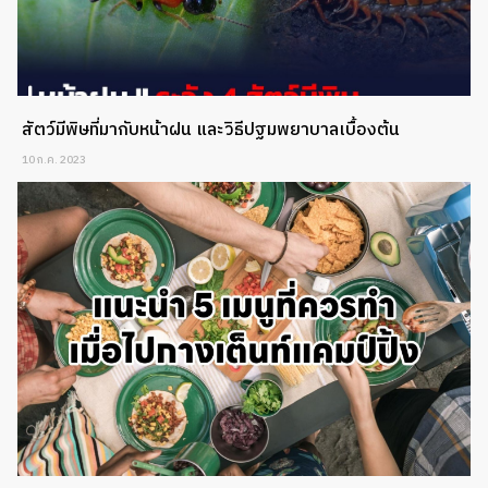
สัตว์มีพิษที่มากับหน้าฝน และวิธีปฐมพยาบาลเบื้องต้น
10 ก.ค. 2023