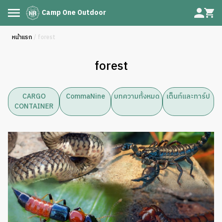
Camp One Outdoor
หน้าแรก
/ forest
forest
CARGO
CommaNine
บทความทั้งหมด
เต็นท์และทาร์ป
CONTAINER