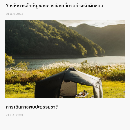
7 หลักการสำคัญของการท่องเที่ยวอย่างรับผิดชอบ
01 พ.ค. 2023
การเดินทางพบปะธรรมชาติ
21 ม.ค. 2023