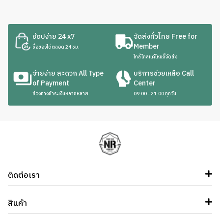
ช้อปง่าย 24 x7
จัดส่งทั่วไทย Free for
Member
ซื้อของได้ตลอด 24 ชม.
ใกล้ไกลแค่ไหนก็จัดส่ง
จ่ายง่าย สะดวก All Type
บริการช่วยเหลือ Call
of Payment
Center
ช่องทางชำระเงินหลากหลาย
09:00 - 21:00 ทุกวัน
ติดต่อเรา
สินค้า