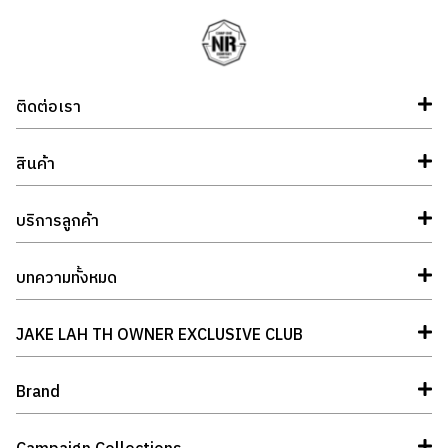
ติดต่อเรา
สินค้า
บริการลูกค้า
บทความทั้งหมด
JAKE LAH TH OWNER EXCLUSIVE CLUB
Brand