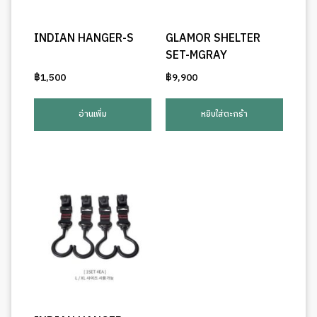
INDIAN HANGER-S
GLAMOR SHELTER
SET-MGRAY
฿
1,500
฿
9,900
อ่านเพิ่ม
หยิบใส่ตะกร้า