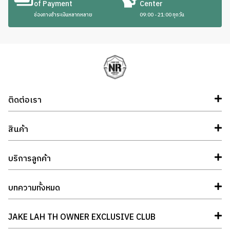
of Payment
Center
ช่องทางชำระเงินหลากหลาย
09:00 - 21:00 ทุกวัน
ติดต่อเรา
สินค้า
บริการลูกค้า
บทความทั้งหมด
JAKE LAH TH OWNER EXCLUSIVE CLUB