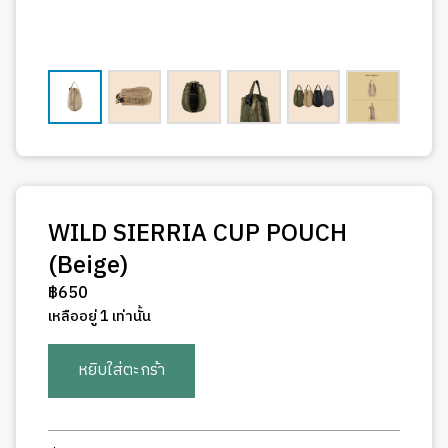
WILD SIERRIA CUP POUCH
(Beige)
฿
650
เหลืออยู่ 1 เท่านั้น
จำนวน
หยิบใส่ตะกร้า
WILD
SIERRIA
CUP