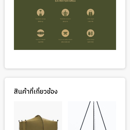
สินค้าที่เกี่ยวข้อง