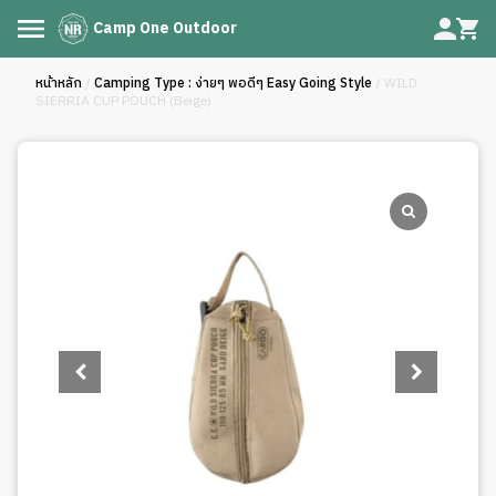
Camp One Outdoor
หน้าหลัก
/
Camping Type : ง่ายๆ พอดีๆ Easy Going Style
/ WILD
SIERRIA CUP POUCH (Beige)