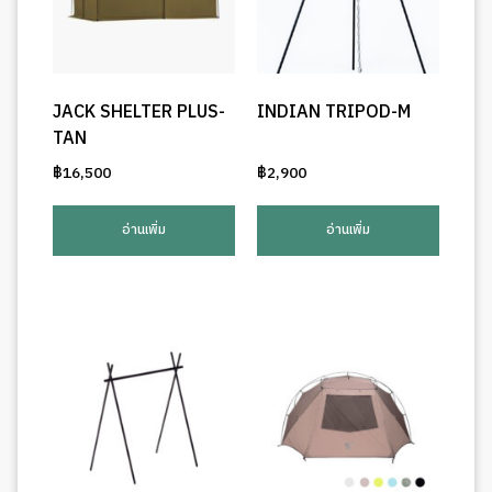
JACK SHELTER PLUS-
INDIAN TRIPOD-M
TAN
฿
16,500
฿
2,900
อ่านเพิ่ม
อ่านเพิ่ม