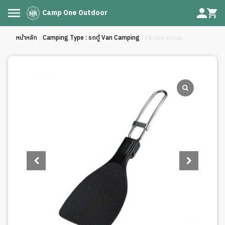
Camp One Outdoor
หน้าหลัก
/
Camping Type : รถตู้ Van Camping
/ FD rice scoop