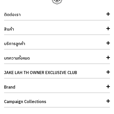
ติดต่อเรา
สินค้า
บริการลูกค้า
บทความทั้งหมด
JAKE LAH TH OWNER EXCLUSIVE CLUB
Brand
Campaign Collections