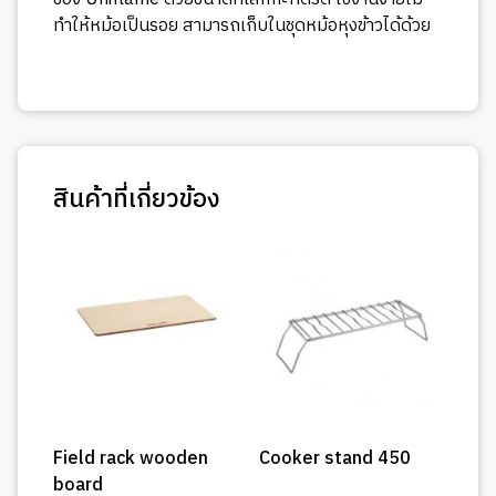
ทำให้หม้อเป็นรอย สามารถเก็บในชุดหม้อหุงข้าวได้ด้วย
สินค้าที่เกี่ยวข้อง
Field rack wooden
Cooker stand 450
board