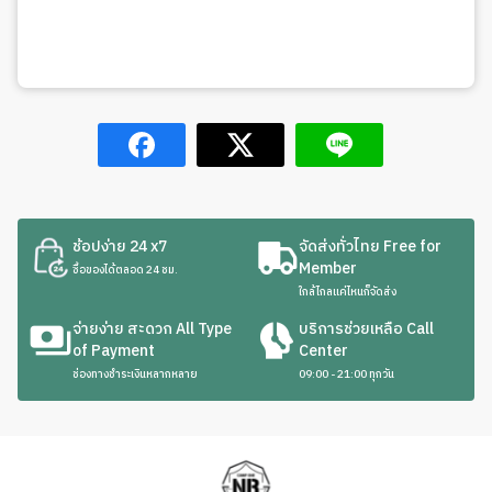
ช้อปง่าย 24 x7
จัดส่งทั่วไทย Free for
Member
ซื้อของได้ตลอด 24 ชม.
ใกล้ไกลแค่ไหนก็จัดส่ง
จ่ายง่าย สะดวก All Type
บริการช่วยเหลือ Call
of Payment
Center
ช่องทางชำระเงินหลากหลาย
09:00 - 21:00 ทุกวัน