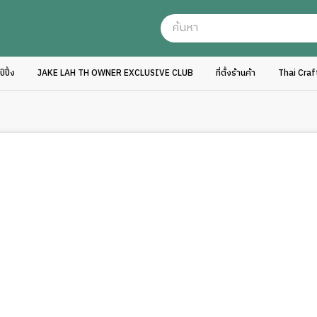
ปิ้ง
JAKE LAH TH OWNER EXCLUSIVE CLUB
ที่ตั้งร้านค้า
Thai Cra