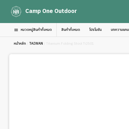
Camp One Outdoor
หมวดหมู่สินค้าทั้งหมด
สินค้าทั้งหมด
โปรโมชัน
บทความแคมป์
หน้าหลัก
/
TAIWAN
/ Titanium Folding Stool Ti2501