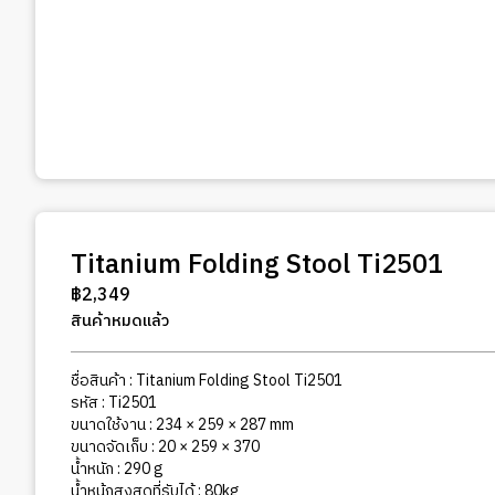
Titanium Folding Stool Ti2501
฿
2,349
สินค้าหมดแล้ว
ชื่อสินค้า : Titanium Folding Stool Ti2501
รหัส : Ti2501
ขนาดใช้งาน : 234 × 259 × 287 mm
ขนาดจัดเก็บ : 20 × 259 × 370
น้ำหนัก : 290 g
น้ำหน้กสูงสุดที่รับได้ : 80kg