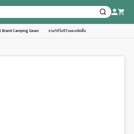
ft Brand Camping Gears
รวมวิดีโอรีวิวและคลิปสั้น