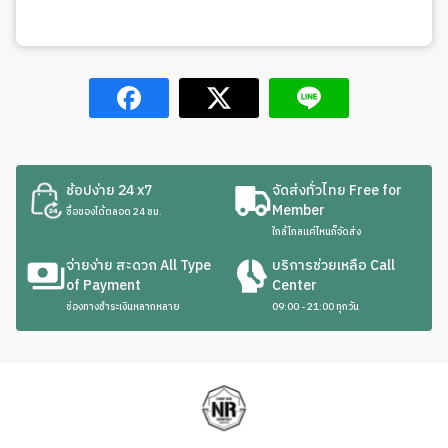
ช้อปง่าย 24 x7
จัดส่งทั่วไทย Free for
Member
ซื้อของได้ตลอด 24 ชม.
ใกล้ไกลแค่ไหนก็จัดส่ง
จ่ายง่าย สะดวก All Type
บริการช่วยเหลือ Call
of Payment
Center
ช่องทางชำระเงินหลากหลาย
09:00 - 21:00 ทุกวัน