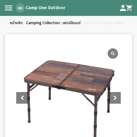
Camp One Outdoor
หน้าหลัก
/
Camping Collection : เฟอร์นิเจอร์
/ EASY 2 FOLDING TABLE