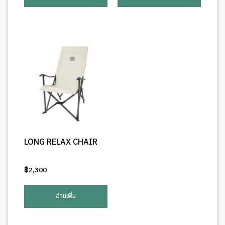
LONG RELAX CHAIR
฿
2,300
อ่านเพิ่ม