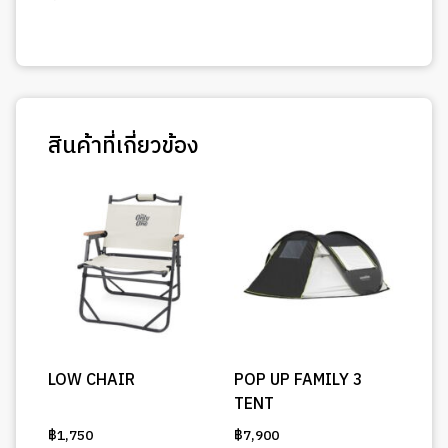
สินค้าที่เกี่ยวข้อง
LOW CHAIR
POP UP FAMILY 3
TENT
฿
1,750
฿
7,900