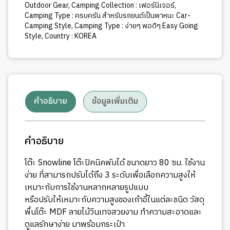
Outdoor Gear
,
Camping Collection : เฟอร์นิเจอร์
,
Camping Type : ครบครัน สำหรับรถยนต์เป็นพาหนะ Car-
Camping Style
,
Camping Type : ง่ายๆ พอดีๆ Easy Going
Style
,
Country : KOREA
คำอธิบาย
ข้อมูลเพิ่มเติม
คำอธิบาย
โต๊ะ Snowline โต๊ะปิคนิคพับได้ ขนาดยาว 80 ซม. ใช้งาน
ง่าย ที่สามารถปรับได้ถึง 3 ระดับเพื่อเลือกความสูงให้
เหมาะกับการใช้งานหลากหลายรูปแบบ
หรือปรับให้เหมาะกับความสูงของเก้าอี้ในแต่ละชนิด วัสดุ
พื้นโต๊ะ MDF ลายไม้วินเทจสวยงาม ทำความสะอาดและ
ดูแลรักษาง่าย มาพร้อมกระเป๋า