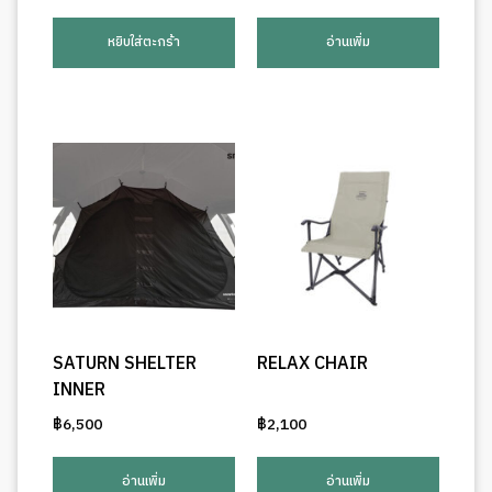
หยิบใส่ตะกร้า
อ่านเพิ่ม
SATURN SHELTER
RELAX CHAIR
INNER
฿
6,500
฿
2,100
อ่านเพิ่ม
อ่านเพิ่ม