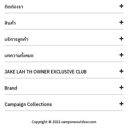
ติดต่อเรา
สินค้า
บริการลูกค้า
บทความทั้งหมด
JAKE LAH TH OWNER EXCLUSIVE CLUB
Brand
Campaign Collections
Copyright © 2022 camponeoutdoor.com