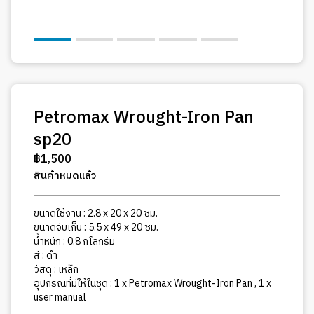
Petromax Wrought-Iron Pan
sp20
฿
1,500
สินค้าหมดแล้ว
ขนาดใช้งาน : 2.8 x 20 x 20 ซม.
ขนาดจับเก็บ : 5.5 x 49 x 20 ซม.
น้ำหนัก : 0.8 กิโลกรัม
สี : ดำ
วัสดุ : เหล็ก
อุปกรณที่มีให้ในชุด : 1 x Petromax Wrought-Iron Pan , 1 x
user manual