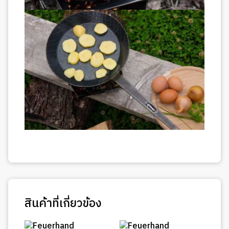
สินค้าที่เกี่ยวข้อง