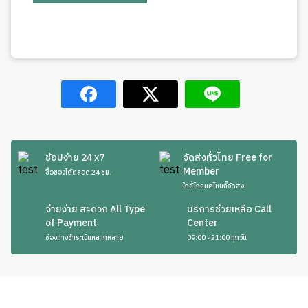
ช้อปง่าย 24 x7
จัดส่งทั่วไทย Free for
Member
ซื้อของได้ตลอด 24 ชม.
ใกล้ไกลแค่ไหนก็จัดส่ง
จ่ายง่าย สะดวก All Type
บริการช่วยเหลือ Call
of Payment
Center
ช่องทางชำระเงินหลากหลาย
09:00 - 21:00 ทุกวัน