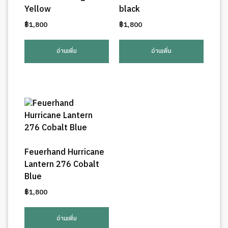
Yellow
black
฿
1,800
฿
1,800
อ่านเพิ่ม
อ่านเพิ่ม
Feuerhand Hurricane
Lantern 276 Cobalt
Blue
฿
1,800
อ่านเพิ่ม