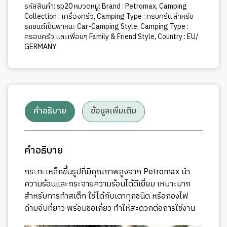
รหัสสินค้า:
sp20
หมวดหมู่:
Brand : Petromax
,
Camping
Collection : เครื่องครัว
,
Camping Type : ครบครัน สำหรับ
รถยนต์เป็นพาหนะ Car-Camping Style
,
Camping Type :
ครอบคร้ว และเพื่อนๆ Family & Friend Style
,
Country : EU/
GERMANY
คำอธิบาย
ข้อมูลเพิ่มเติม
คำอธิบาย
กระทะเหล็กขึ้นรูปที่มีคุณภาพสูงจาก Petromax นำ
ความร้อนและกระจายความร้อนได้ดีเยี่ยม เหมาะมาก
สำหรับการทำสเต็ก ใช้ได้กับเตาทุกชนิด หรือกองไฟ
ด้ามจับที่ยาว พร้อมขอเกี่ยว ทำให้สะดวกต่อการใช้งาน