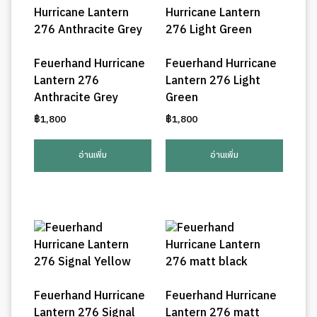
Feuerhand Hurricane
Feuerhand Hurricane
Lantern 276
Lantern 276 Light
Anthracite Grey
Green
฿
1,800
฿
1,800
อ่านเพิ่ม
อ่านเพิ่ม
Feuerhand Hurricane
Feuerhand Hurricane
Lantern 276 Signal
Lantern 276 matt