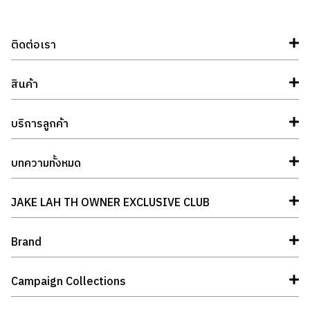
ติดต่อเรา
สินค้า
บริการลูกค้า
บทความทั้งหมด
JAKE LAH TH OWNER EXCLUSIVE CLUB
Brand
Campaign Collections