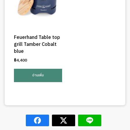
Feuerhand Table top
grill Tamber Cobalt
blue
฿
4,400
อ่านเพิ่ม