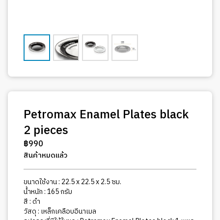
Petromax Enamel Plates black
2 pieces
฿
990
สินค้าหมดแล้ว
ขนาดใช้งาน : 22.5 x 22.5 x 2.5 ซม.
น้ำหนัก : 165 กรัม
สี : ดำ
วัสดุ : เหล็กเคลือบอีนาเมล