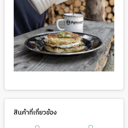
สินค้าที่เกี่ยวข้อง