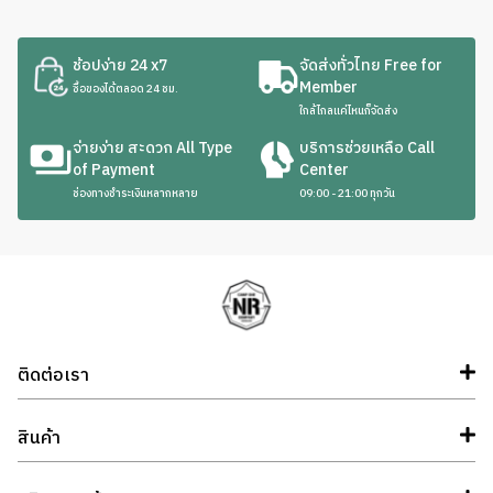
ช้อปง่าย 24 x7
จัดส่งทั่วไทย Free for
Member
ซื้อของได้ตลอด 24 ชม.
ใกล้ไกลแค่ไหนก็จัดส่ง
จ่ายง่าย สะดวก All Type
บริการช่วยเหลือ Call
of Payment
Center
ช่องทางชำระเงินหลากหลาย
09:00 - 21:00 ทุกวัน
ติดต่อเรา
สินค้า