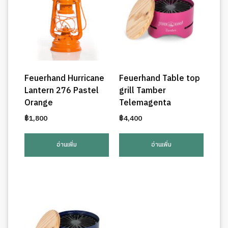
Feuerhand Hurricane
Feuerhand Table top
Lantern 276 Pastel
grill Tamber
Orange
Telemagenta
฿
1,800
฿
4,400
อ่านเพิ่ม
อ่านเพิ่ม