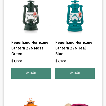
Feuerhand Hurricane
Feuerhand Hurricane
Lantern 276 Moss
Lantern 276 Teal
Green
Blue
฿
1,800
฿
2,200
อ่านเพิ่ม
อ่านเพิ่ม