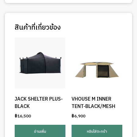
สินค้าที่เกี่ยวข้อง
JACK SHELTER PLUS-
VHOUSE M INNER
BLACK
TENT-BLACK/MESH
฿
16,500
฿
6,900
อ่านเพิ่ม
หยิบใส่ตะกร้า