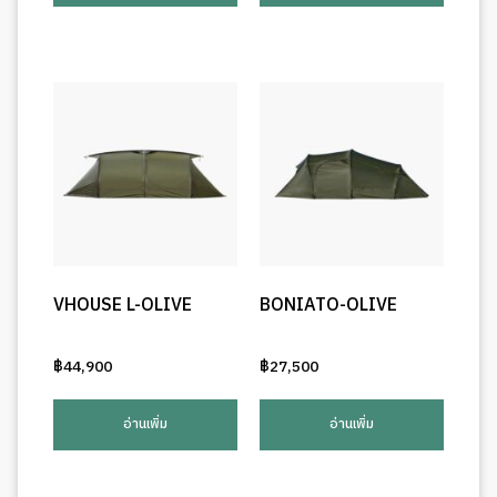
VHOUSE L-OLIVE
BONIATO-OLIVE
฿
44,900
฿
27,500
อ่านเพิ่ม
อ่านเพิ่ม