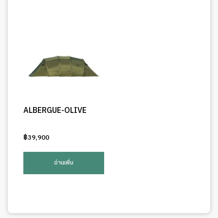
ALBERGUE-OLIVE
฿
39,900
อ่านเพิ่ม