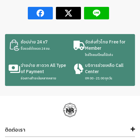
ช้อปง่าย 24 x7
จัดส่งทั่วไทย Free for
Member
ซื้อของได้ตลอด 24 ชม.
ใกล้ไกลแค่ไหนก็จัดส่ง
จ่ายง่าย สะดวก All Type
บริการช่วยเหลือ Call
of Payment
Center
ช่องทางชำระเงินหลากหลาย
09:00 - 21:00 ทุกวัน
ติดต่อเรา