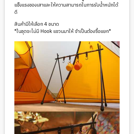
แข็งแรงของเสาและให้ความสามารถในการรับน้ำหนักได้
ดี
สินค้ามีให้เลือก 4 ขนาด
*ในชุดจะไม่มี Hook แขวนมาให้ จำเป็นต้องซื้อแยก*