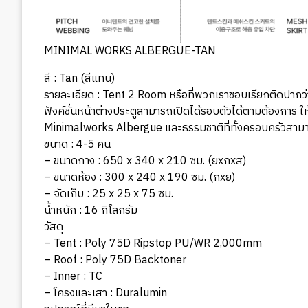
MINIMAL WORKS ALBERGUE-TAN
สี : Tan (สีแทน)
รายละเอียด : Tent 2 Room หรือที่พวกเราชอบเรียกติดปากว่า
ฟังค์ชั่นหน้าต่างประตูสามารถเปิดได้รอบตัวได้ตามต้องการ ให
Minimalworks Albergue และธรรมชาติที่ทั้งครอบครัวสามา
ขนาด : 4-5 คน
– ขนาดกาง : 650 x 340 x 210 ซม. (ยxกxส)
– ขนาดห้อง : 300 x 240 x 190 ซม. (กxย)
– จัดเก็บ : 25 x 25 x 75 ซม.
น้ำหนัก : 16 กิโลกรัม
วัสดุ
– Tent : Poly 75D Ripstop PU/WR 2,000mm
– Roof : Poly 75D Backtoner
– Inner : TC
– โครงและเสา : Duralumin