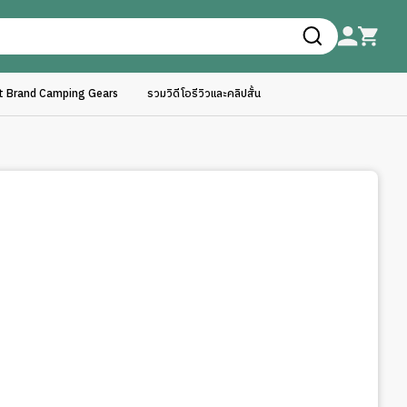
ft Brand Camping Gears
รวมวิดีโอรีวิวและคลิปสั้น