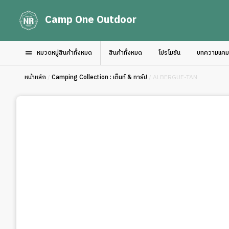
Camp One Outdoor
หมวดหมู่สินค้าทั้งหมด
สินค้าทั้งหมด
โปรโมชัน
บทความแคมป์
หน้าหลัก
/
Camping Collection : เต็นท์ & ทาร์ป
/ ALBERGUE-TAN