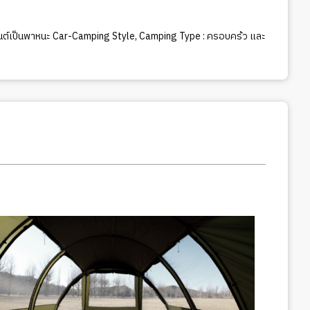
นต์เป็นพาหนะ Car-Camping Style
,
Camping Type : ครอบคร้ว และ