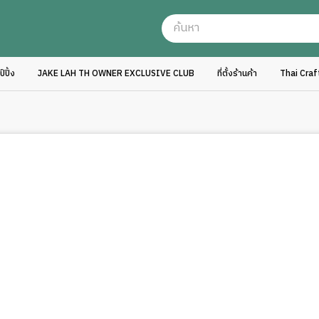
ปิ้ง
JAKE LAH TH OWNER EXCLUSIVE CLUB
ที่ตั้งร้านค้า
Thai Cra