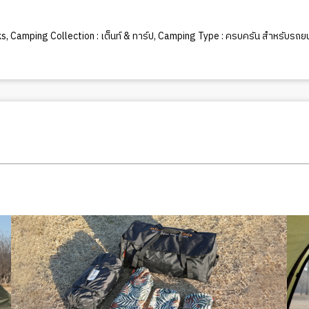
ks
,
Camping Collection : เต็นท์ & ทาร์ป
,
Camping Type : ครบครัน สำหรับรถย