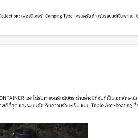
llection : เฟอร์นิเจอร์
,
Camping Type : ครบครัน สำหรับรถยนต์เป็นพาหนะ 
ONTAINER และได้รับการจดสิทธิบัตร ด้านล่างมีที่จับที่เป็นเอกลักษณ์
ี่สุด และระบบกักเก็บความร้อน-เย็น แบบ Triple Anti-heating ที่ออก