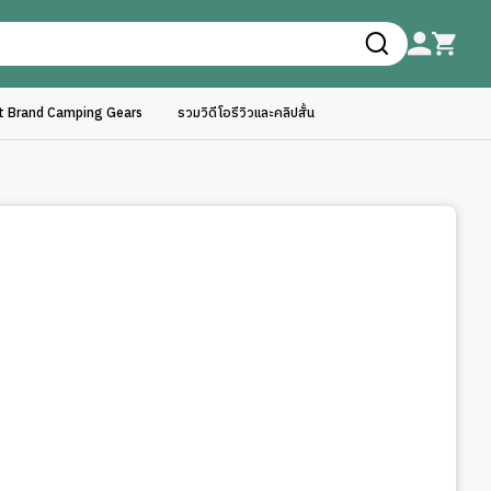
ft Brand Camping Gears
รวมวิดีโอรีวิวและคลิปสั้น