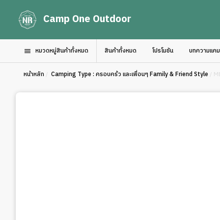
Camp One Outdoor
หมวดหมู่สินค้าทั้งหมด
สินค้าทั้งหมด
โปรโมชัน
บทความแคมป์
หน้าหลัก
/
Camping Type : ครอบคร้ว และเพื่อนๆ Family & Friend Style
/ M