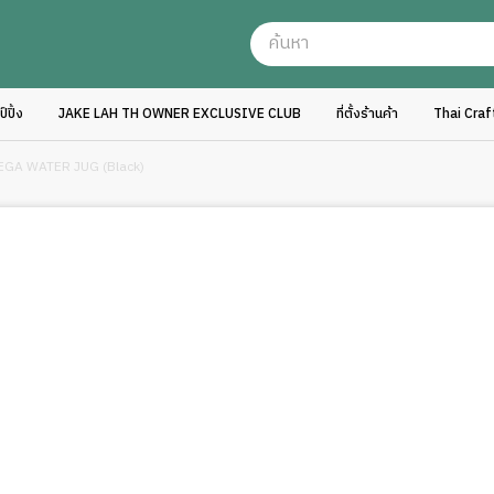
ปิ้ง
JAKE LAH TH OWNER EXCLUSIVE CLUB
ที่ตั้งร้านค้า
Thai Cra
EGA WATER JUG (Black)