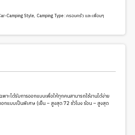
Car-Camping Style
,
Camping Type : ครอบคร้ว และเพื่อนๆ
เฉพาะได้รับการออกแบบเพื่อให้ทุกคนสามารถใช้งานได้ง่าย
แบบเป็นพิเศษ (เย็น – สูงสุด 72 ชั่วโมง ร้อน – สูงสุด