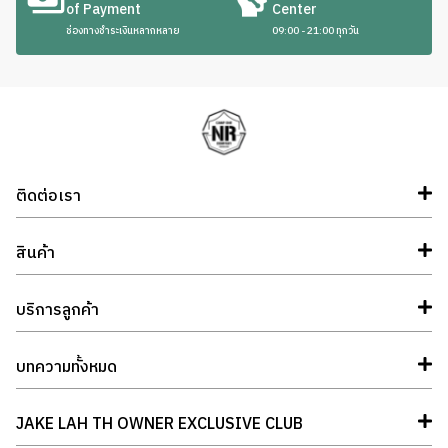
of Payment
Center
ช่องทางชำระเงินหลากหลาย
09:00 - 21:00 ทุกวัน
ติดต่อเรา
สินค้า
บริการลูกค้า
บทความทั้งหมด
JAKE LAH TH OWNER EXCLUSIVE CLUB