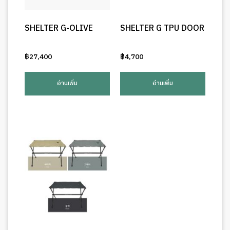
SHELTER G-OLIVE
SHELTER G TPU DOOR
฿
27,400
฿
4,700
อ่านเพิ่ม
อ่านเพิ่ม