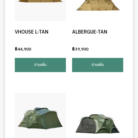
VHOUSE L-TAN
ALBERGUE-TAN
฿
44,900
฿
39,900
อ่านเพิ่ม
อ่านเพิ่ม