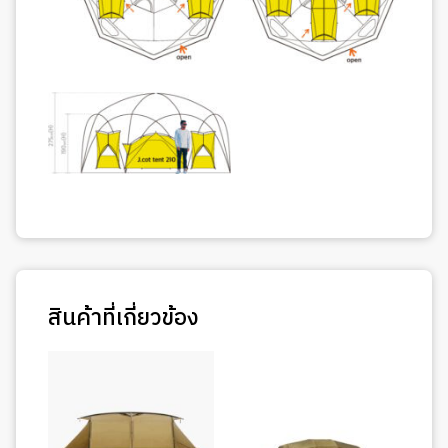
สินค้าที่เกี่ยวข้อง