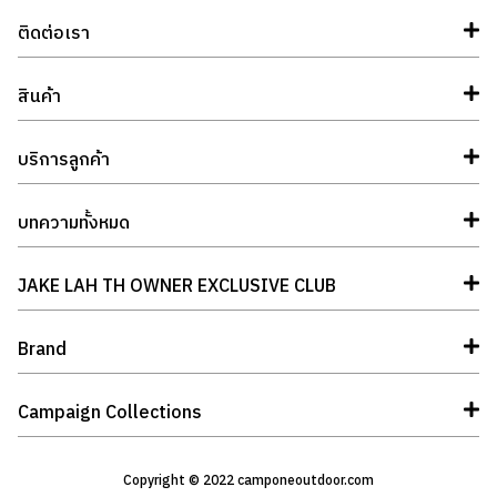
ติดต่อเรา
สินค้า
บริการลูกค้า
บทความทั้งหมด
JAKE LAH TH OWNER EXCLUSIVE CLUB
Brand
Campaign Collections
Copyright © 2022 camponeoutdoor.com