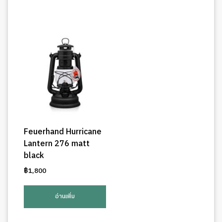
Feuerhand Hurricane
Lantern 276 matt
black
฿
1,800
อ่านเพิ่ม