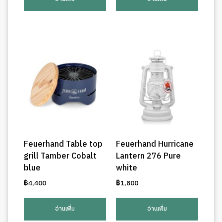
Feuerhand Table top
Feuerhand Hurricane
grill Tamber Cobalt
Lantern 276 Pure
blue
white
฿
4,400
฿
1,800
อ่านเพิ่ม
อ่านเพิ่ม