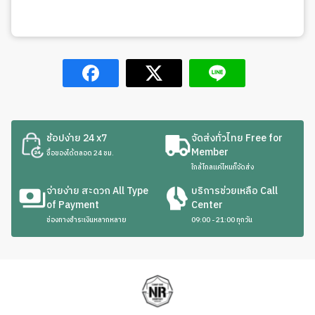
ช้อปง่าย 24 x7
จัดส่งทั่วไทย Free for
Member
ซื้อของได้ตลอด 24 ชม.
ใกล้ไกลแค่ไหนก็จัดส่ง
จ่ายง่าย สะดวก All Type
บริการช่วยเหลือ Call
of Payment
Center
ช่องทางชำระเงินหลากหลาย
09:00 - 21:00 ทุกวัน