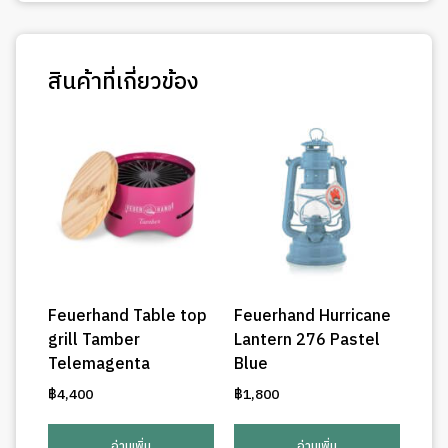
สินค้าที่เกี่ยวข้อง
Feuerhand Table top
Feuerhand Hurricane
grill Tamber
Lantern 276 Pastel
Telemagenta
Blue
฿
4,400
฿
1,800
อ่านเพิ่ม
อ่านเพิ่ม