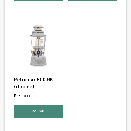
Petromax 500 HK
(chrome)
฿
11,300
อ่านเพิ่ม