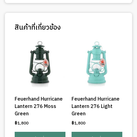
สินค้าที่เกี่ยวข้อง
Feuerhand Hurricane
Feuerhand Hurricane
Lantern 276 Moss
Lantern 276 Light
Green
Green
฿
1,800
฿
1,800