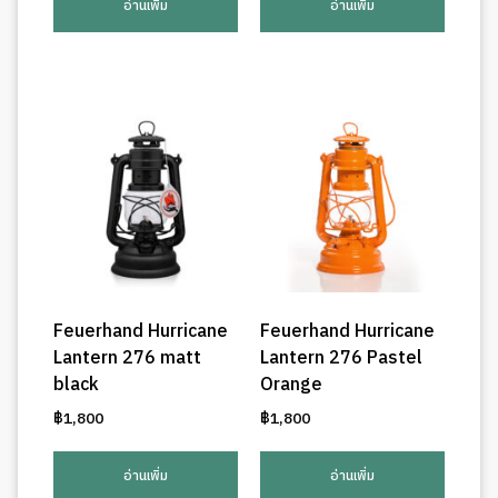
อ่านเพิ่ม
อ่านเพิ่ม
Feuerhand Hurricane
Feuerhand Hurricane
Lantern 276 matt
Lantern 276 Pastel
black
Orange
฿
1,800
฿
1,800
อ่านเพิ่ม
อ่านเพิ่ม