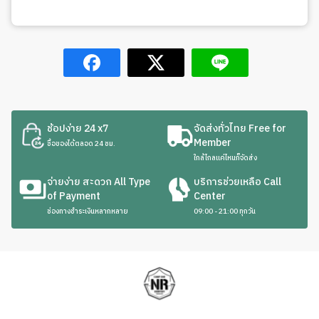
ช้อปง่าย 24 x7
จัดส่งทั่วไทย Free for
Member
ซื้อของได้ตลอด 24 ชม.
ใกล้ไกลแค่ไหนก็จัดส่ง
จ่ายง่าย สะดวก All Type
บริการช่วยเหลือ Call
of Payment
Center
ช่องทางชำระเงินหลากหลาย
09:00 - 21:00 ทุกวัน