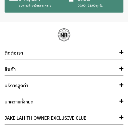
ช่องทางชำระเงินหลากหลาย
09:00 - 21:00 ทุกวัน
ติดต่อเรา
สินค้า
บริการลูกค้า
บทความทั้งหมด
JAKE LAH TH OWNER EXCLUSIVE CLUB