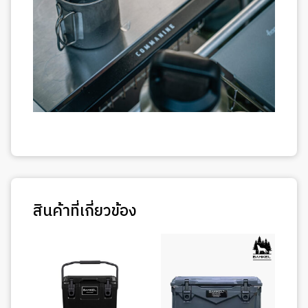
สินค้าที่เกี่ยวข้อง