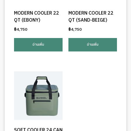
MODERN COOLER 22
MODERN COOLER 22
QT (EBONY)
QT (SAND-BEIGE)
฿
4,750
฿
4,750
อ่านเพิ่ม
อ่านเพิ่ม
SOFT COOLER 24 CAN