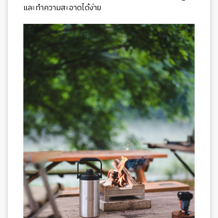
และทำความสะอาดได้ง่าย