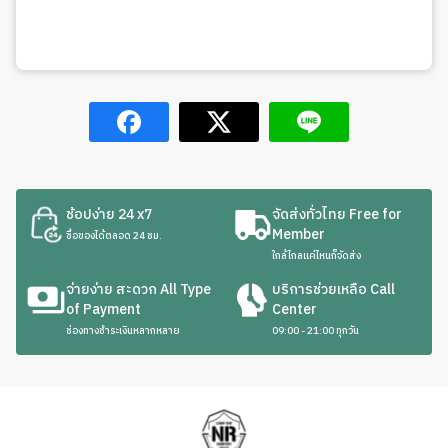
ช้อปง่าย 24 x7
จัดส่งทั่วไทย Free for
Member
ซื้อของได้ตลอด 24 ชม.
ใกล้ไกลแค่ไหนก็จัดส่ง
จ่ายง่าย สะดวก All Type
บริการช่วยเหลือ Call
of Payment
Center
ช่องทางชำระเงินหลากหลาย
09:00 - 21:00 ทุกวัน