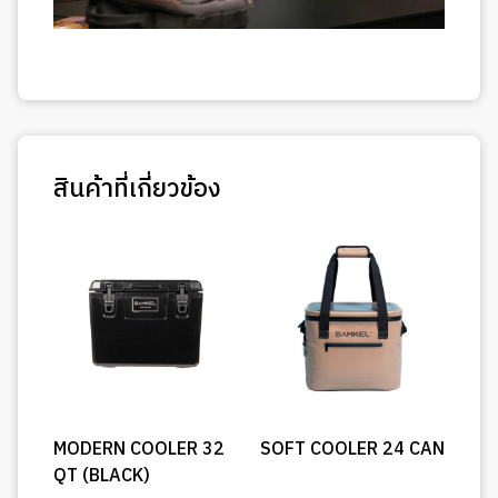
สินค้าที่เกี่ยวข้อง
MODERN COOLER 32
SOFT COOLER 24 CAN
QT (BLACK)