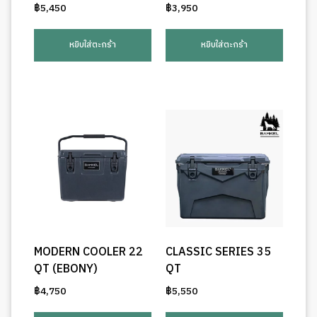
฿
5,450
฿
3,950
หยิบใส่ตะกร้า
หยิบใส่ตะกร้า
MODERN COOLER 22
CLASSIC SERIES 35
QT (EBONY)
QT
฿
4,750
฿
5,550