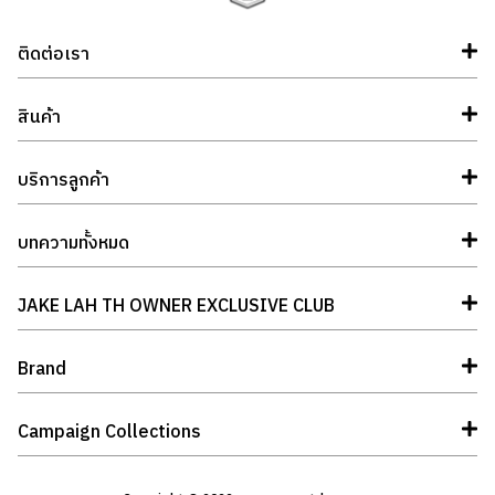
ติดต่อเรา
สินค้า
บริการลูกค้า
บทความทั้งหมด
JAKE LAH TH OWNER EXCLUSIVE CLUB
Brand
Campaign Collections