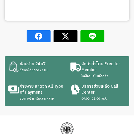
ช้อปง่าย 24 x7
จัดส่งทั่วไทย Free for
Member
ซื้อของได้ตลอด 24 ชม.
ใกล้ไกลแค่ไหนก็จัดส่ง
จ่ายง่าย สะดวก All Type
บริการช่วยเหลือ Call
of Payment
Center
ช่องทางชำระเงินหลากหลาย
09:00 - 21:00 ทุกวัน