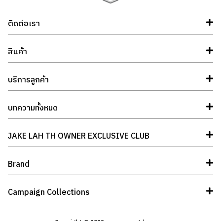
ติดต่อเรา
สินค้า
บริการลูกค้า
บทความทั้งหมด
JAKE LAH TH OWNER EXCLUSIVE CLUB
Brand
Campaign Collections