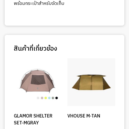
พร้อมกระเป๋าสำหรับจัดเก็บ
สินค้าที่เกี่ยวข้อง
GLAMOR SHELTER
VHOUSE M-TAN
SET-MGRAY