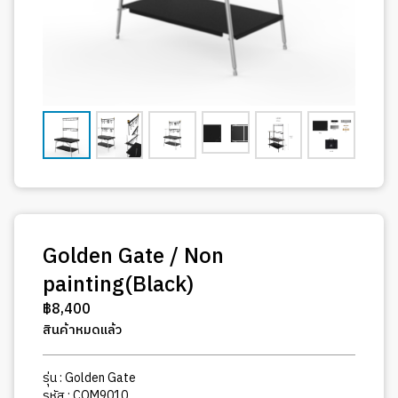
Golden Gate / Non
painting(Black)
฿
8,400
สินค้าหมดแล้ว
รุ่น : Golden Gate
รหัส : COM9010