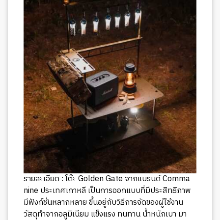
รายละเอียด : โต๊ะ Golden Gate จากแบรนด์ Comma
nine ประเทศเกาหลี เป็นการออกแบบที่มีประสิทธิภาพ
มีฟังก์ชั่นหลากหลาย ขึ้นอยู่กับวิธีการจัดของผู้ใช้งาน
วัสดุทำจากอลูมิเนียม แข็งแรง ทนทาน น้ำหนักเบา มา