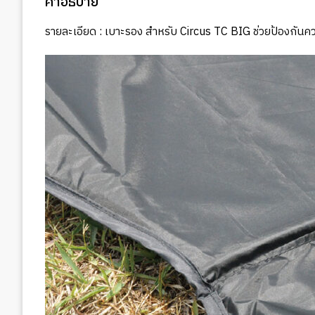
คำอธิบาย
รายละเอียด : เบาะรอง สำหรับ Circus TC BIG ช่วยป้องกันค