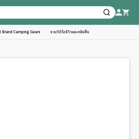
ft Brand Camping Gears
รวมวิดีโอรีวิวและคลิปสั้น