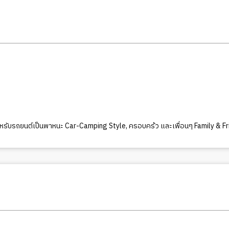
หรับรถยนต์เป็นพาหนะ Car-Camping Style
,
ครอบคร้ว และเพื่อนๆ Family & Fr