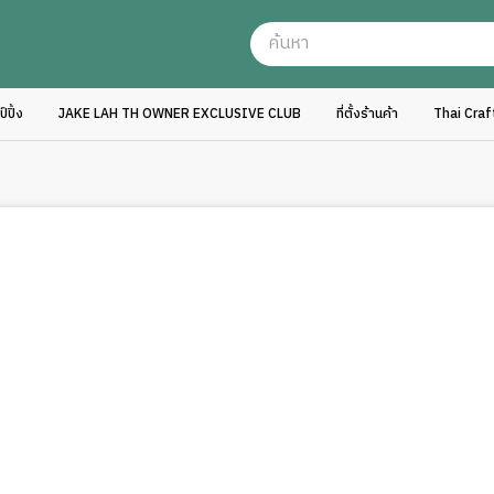
ปิ้ง
JAKE LAH TH OWNER EXCLUSIVE CLUB
ที่ตั้งร้านค้า
Thai Cra