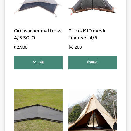
Circus inner mattress
Circus MID mesh
4/5 SOLO
inner set 4/5
฿
2,900
฿
6,200
อ่านเพิ่ม
อ่านเพิ่ม