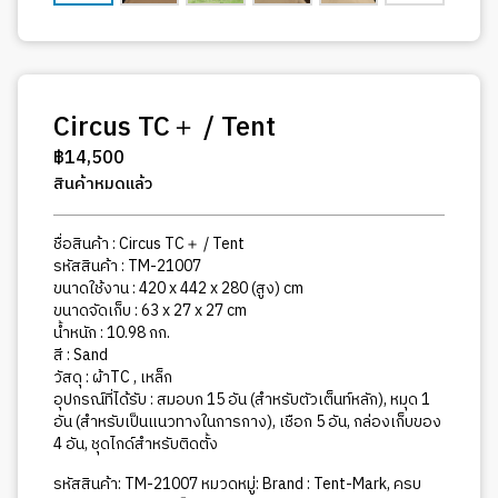
Circus TC＋ / Tent
฿
14,500
สินค้าหมดแล้ว
ชื่อสินค้า : Circus TC＋ / Tent
รหัสสินค้า : TM-21007
ขนาดใช้งาน : 420 x 442 x 280 (สูง) cm
ขนาดจัดเก็บ : 63 x 27 x 27 cm
น้ำหนัก : 10.98 กก.
สี : Sand
วัสดุ : ผ้าTC , เหล็ก
อุปกรณ์ที่ได้รับ : สมอบก 15 อัน (สำหรับตัวเต็นท์หลัก), หมุด 1
อัน (สำหรับเป็นแนวทางในการกาง), เชือก 5 อัน, กล่องเก็บของ
4 อัน, ชุดไกด์สำหรับติดตั้ง
รหัสสินค้า:
TM-21007
หมวดหมู่:
Brand : Tent-Mark
,
ครบ