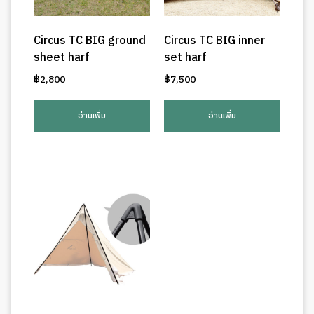
Circus TC BIG ground
Circus TC BIG inner
sheet harf
set harf
฿
2,800
฿
7,500
อ่านเพิ่ม
อ่านเพิ่ม