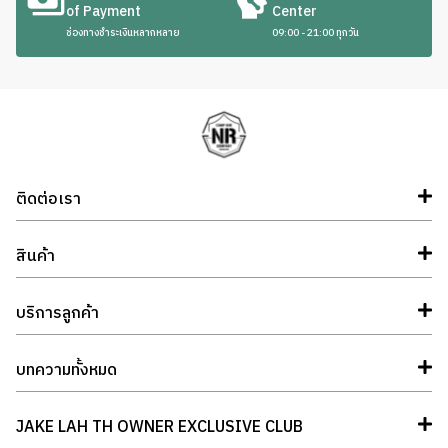
of Payment
Center
ช่องทางชำระเงินหลากหลาย
09:00 - 21:00 ทุกวัน
ติดต่อเรา
สินค้า
บริการลูกค้า
บทความทั้งหมด
JAKE LAH TH OWNER EXCLUSIVE CLUB