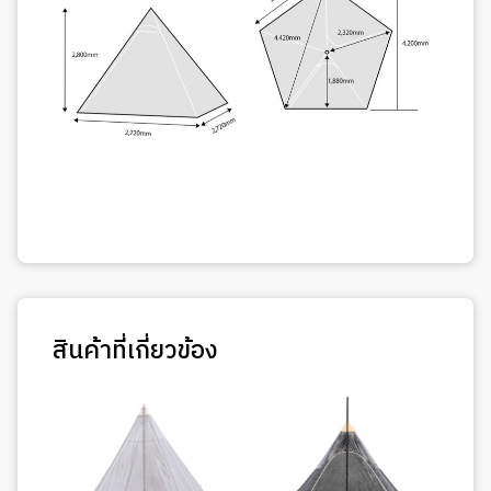
สินค้าที่เกี่ยวข้อง