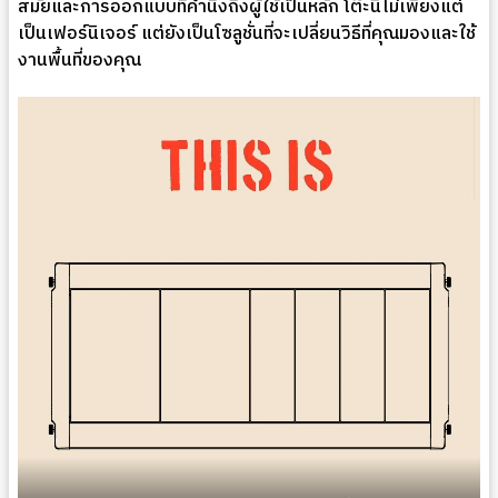
สมัยและการออกแบบที่คำนึงถึงผู้ใช้เป็นหลัก โต๊ะนี้ไม่เพียงแต่
เป็นเฟอร์นิเจอร์ แต่ยังเป็นโซลูชั่นที่จะเปลี่ยนวิธีที่คุณมองและใช้
งานพื้นที่ของคุณ