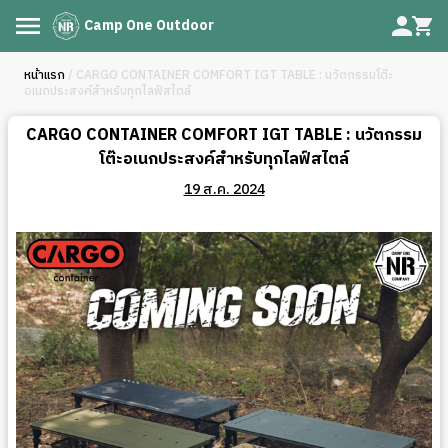
Camp One Outdoor
หน้าแรก
/ CARGO CONTAINER COMFORT IGT TABLE : นวัตกรรมโต๊ะ
อเนกประสงค์สำหรับทุกไลฟ์สไตล์
CARGO CONTAINER COMFORT IGT TABLE : นวัตกรรม
โต๊ะอเนกประสงค์สำหรับทุกไลฟ์สไตล์
19 ส.ค. 2024