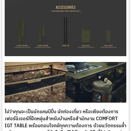
ไม่ว่าคุณจะเป็นนักแคมป์ปิ้ง นักท่องเที่ยว หรือเพียงต้องการ
เฟอร์นิเจอร์ที่ยืดหยุ่นสำหรับบ้านหรือสำนักงาน COMFORT
IGT TABLE พร้อมตอบโจทย์ทุกความต้องการ ด้วยนวัตกรรมล้ำ