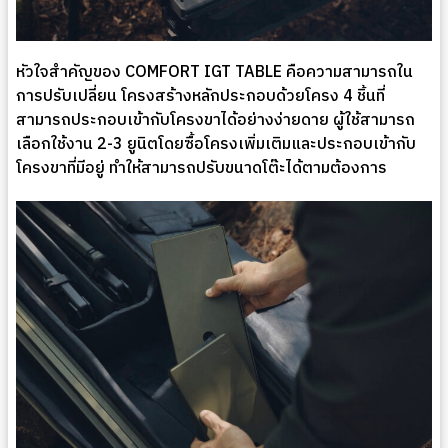
หัวใจสำคัญของ COMFORT IGT TABLE คือความสามารถใน
การปรับเปลี่ยน โครงสร้างหลักประกอบด้วยโครง 4 ชิ้นที่
สามารถประกอบเข้ากับโครงขาได้อย่างง่ายดาย ผู้ใช้สามารถ
เลือกใช้งาน 2-3 ยูนิตโดยซื้อโครงเพิ่มเติมและประกอบเข้ากับ
โครงขาที่มีอยู่ ทำให้สามารถปรับขนาดโต๊ะได้ตามต้องการ