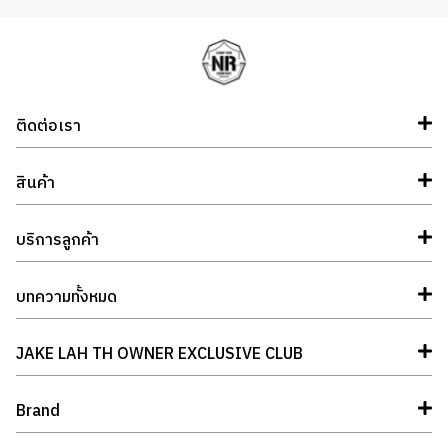
ติดต่อเรา
สินค้า
บริการลูกค้า
บทความทั้งหมด
JAKE LAH TH OWNER EXCLUSIVE CLUB
Brand