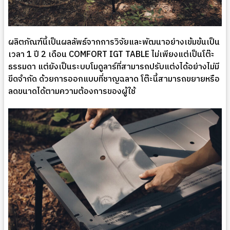
ผลิตภัณฑ์นี้เป็นผลลัพธ์จากการวิจัยและพัฒนาอย่างเข้มข้นเป็น
เวลา 1 ปี 2 เดือน COMFORT IGT TABLE ไม่เพียงแต่เป็นโต๊ะ
ธรรมดา แต่ยังเป็นระบบโมดูลาร์ที่สามารถปรับแต่งได้อย่างไม่มี
ขีดจำกัด ด้วยการออกแบบที่ชาญฉลาด โต๊ะนี้สามารถขยายหรือ
ลดขนาดได้ตามความต้องการของผู้ใช้