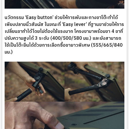
นวัตกรรม ‘Easy button’ ช่วยให้การพับและกางขาโต๊ะทำได้
เพียงปลายนิ้วสัมผัส ในขณะที่ ‘Easy lever’ ที่ฐานขาช่วยให้การ
เปลี่ยนขาทำได้โดยไม่ต้องใช้แรงมาก โครงขามาพร้อมขา 4 ขาที่
ปรับความสูงได้ 3 ระดับ (400/500/580 มม.) และยังสามารถ
ใช้เป็นโต๊ะยืนได้ด้วยการเลือกซื้อขายาวพิเศษ (555/665/840
มม.)