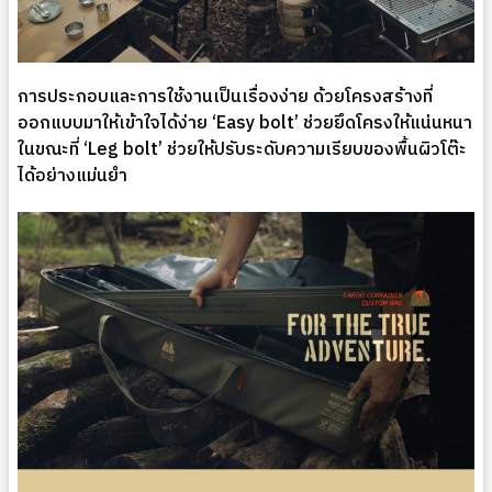
การประกอบและการใช้งานเป็นเรื่องง่าย ด้วยโครงสร้างที่
ออกแบบมาให้เข้าใจได้ง่าย ‘Easy bolt’ ช่วยยึดโครงให้แน่นหนา
ในขณะที่ ‘Leg bolt’ ช่วยให้ปรับระดับความเรียบของพื้นผิวโต๊ะ
ได้อย่างแม่นยำ