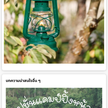
บทความน่าสนใจอื่น ๆ