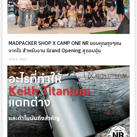
MADPACKER SHOP X CAMP ONE NR ขอบคุณทุกๆคน
จากใจ สำหรับงาน Grand Opening สุดอบอุ่น
30 มิ.ย. 2026