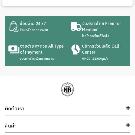
ช้อปง่าย 24 x7
จัดส่งทั่วไทย Free for
Member
ซื้อของได้ตลอด 24 ชม.
ใกล้ไกลแค่ไหนก็จัดส่ง
จ่ายง่าย สะดวก All Type
บริการช่วยเหลือ Call
of Payment
Center
ช่องทางชำระเงินหลากหลาย
09:00 - 21:00 ทุกวัน
ติดต่อเรา
สินค้า