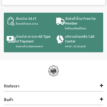
ช้อปง่าย 24 x7
จัดส่งทั่วไทย Free for
Member
ซื้อของได้ตลอด 24 ชม.
ใกล้ไกลแค่ไหนก็จัดส่ง
จ่ายง่าย สะดวก All Type
บริการช่วยเหลือ Call
of Payment
Center
ช่องทางชำระเงินหลากหลาย
09:00 - 21:00 ทุกวัน
ติดต่อเรา
สินค้า