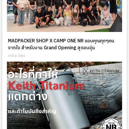
MADPACKER SHOP X CAMP ONE NR ขอบคุณทุกๆคน
จากใจ สำหรับงาน Grand Opening สุดอบอุ่น
30 มิ.ย. 2026