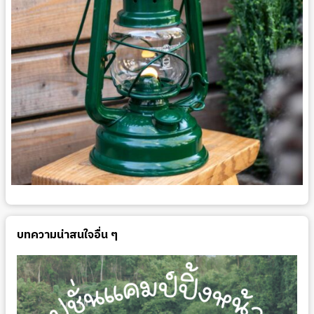
บทความน่าสนใจอื่น ๆ