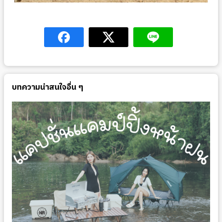
บทความน่าสนใจอื่น ๆ