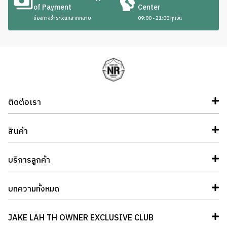
of Payment
Center
ช่องทางชำระเงินหลากหลาย
09:00 - 21:00 ทุกวัน
ติดต่อเรา
สินค้า
บริการลูกค้า
บทความทั้งหมด
JAKE LAH TH OWNER EXCLUSIVE CLUB