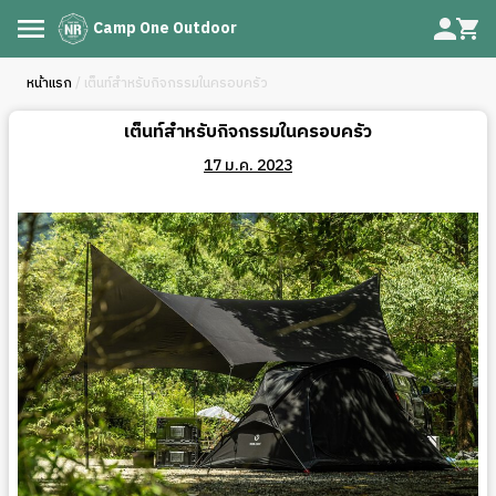
Camp One Outdoor
หน้าแรก
/ เต็นท์สำหรับกิจกรรมในครอบครัว
เต็นท์สำหรับกิจกรรมในครอบครัว
17 ม.ค. 2023