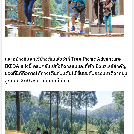
และอย่างที่บอกไว้ข้างต้นแล้วว่าที่ Tree Picnic Adventure
IKEDA แห่งนี้ ครบครันไปทั้งกิจกรรมและที่พัก ซึ่งไฮไลท์สำคัญ
ของที่นี่ก็คือการได้กางเต็นท์บนต้นไม้ ชื่นชมกับธรรมชาติจากมุม
สูงแบบ 360 องศากันเลยทีเดียว