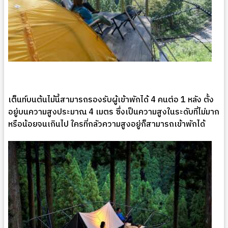
เต็นท์บนต้นไม้นี้สามารถรองรับผู้เข้าพักได้ 4 คนต่อ 1 หลัง ตั้ง
อยู่บนความสูงประมาณ 4 เมตร ซึ่งเป็นความสูงในระดับที่ไม่มาก
หรือน้อยจนเกินไป ใครที่กลัวความสูงอยู่ก็สามารถเข้าพักได้