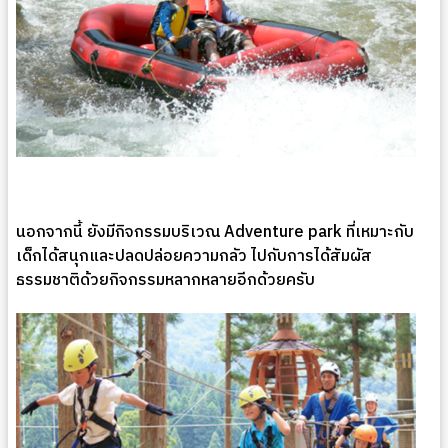
นอกจากนี้ ยังมีกิจกรรมบริเวณ Adventure park ที่เหมาะกับ
เด็กได้สนุกและปลดปล่อยความกลัว ไปกับการได้สัมผัส
ธรรมชาติด้วยกิจกรรมหลากหลายอีกด้วยครับ