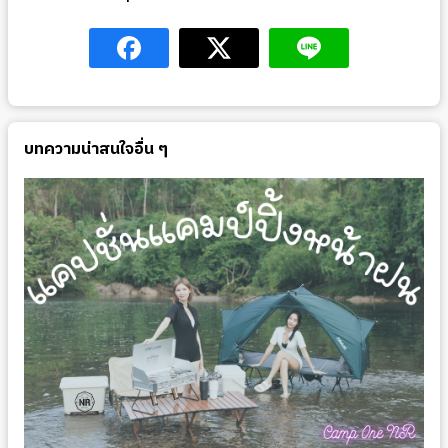
บทความน่าสนใจอื่น ๆ