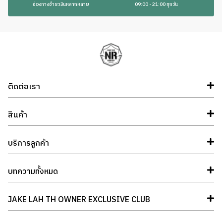
ช่องทางชำระเงินหลากหลาย
09:00 - 21:00 ทุกวัน
ติดต่อเรา
สินค้า
บริการลูกค้า
บทความทั้งหมด
JAKE LAH TH OWNER EXCLUSIVE CLUB