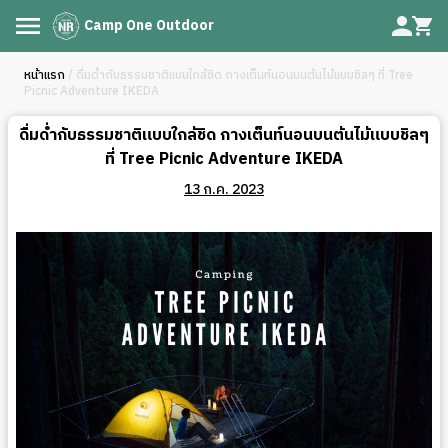
Camp One Outdoor
หน้าแรก
/ ดื่มด่ำกับธรรมชาติแบบใกล้ชิด กางเต็นท์นอนบนต้นไม้แบบชิลๆ ที่ Tree
Picnic Adventure IKEDA
ดื่มด่ำกับธรรมชาติแบบใกล้ชิด กางเต็นท์นอนบนต้นไม้แบบชิลๆ
ที่ Tree Picnic Adventure IKEDA
13 ก.ค. 2023