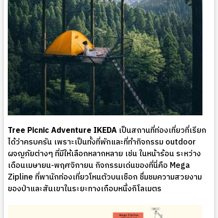
Tree Picnic Adventure IKEDA
เป็นสถานที่ท่องเที่ยวที่เรียก
ได้ว่าครบครัน เพราะเป็นทั้งที่พักและที่ทำกิจกรรม outdoor
ผจญภัยต่างๆ ที่มีให้เลือกหลากหลาย เช่น ในหน้าร้อน ระหว่าง
เดือนเมษายน-พฤศจิกายน กิจกรรมเด่นของที่นี่คือ Mega
Zipline ที่พานักท่องเที่ยวโหนตัวบนเชือก ชื่มชมความสวยงาม
ของป่าและสันเขาในระยะทางเกือบหนึ่งกิโลเมตร