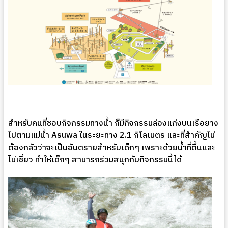
สำหรับคนที่ชอบกิจกรรมทางน้ำ ก็มีกิจกรรมล่องแก่งบนเรือยาง
ไปตามแม่น้ำ Asuwa ในระยะทาง 2.1 กิโลเมตร และที่สำคัญไม่
ต้องกลัวว่าจะเป็นอันตรายสำหรับเด็กๆ เพราะด้วยน้ำที่ตื้นและ
ไม่เชี่ยว ทำให้เด็กๆ สามารถร่วมสนุกกับกิจกรรมนี้ได้