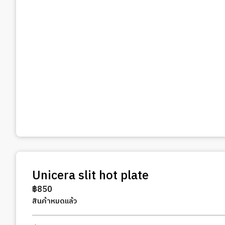
Unicera slit hot plate
฿
850
สินค้าหมดแล้ว