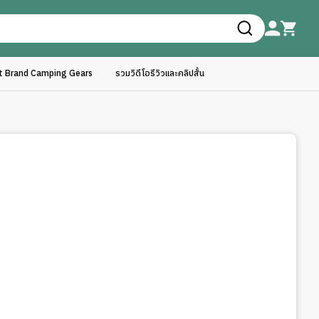
ft Brand Camping Gears
รวมวิดีโอรีวิวและคลิปสั้น