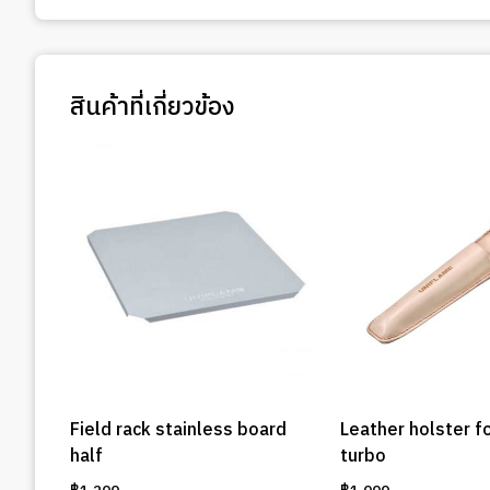
สินค้าที่เกี่ยวข้อง
Field rack stainless board
Leather holster fo
half
turbo