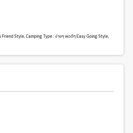
 Friend Style
,
Camping Type : ง่ายๆ พอดีๆ Easy Going Style
,