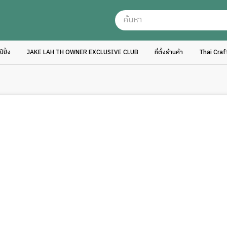
ปิ้ง
JAKE LAH TH OWNER EXCLUSIVE CLUB
ที่ตั้งร้านค้า
Thai Cra