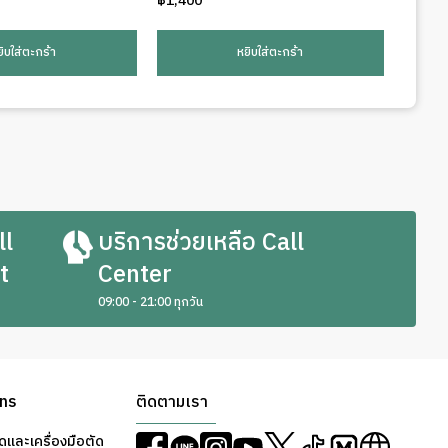
฿
1,400
ยิบใส่ตะกร้า
หยิบใส่ตะกร้า
ll
บริการช่วยเหลือ Call
t
Center
09:00 - 21:00 ทุกวัน
ons
ติดตามเรา
ดและเครื่องมือตัด