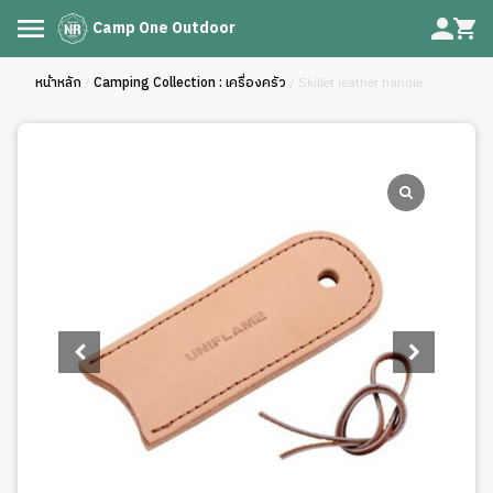
Camp One Outdoor
หน้าหลัก
/
Camping Collection : เครื่องครัว
/ Skillet leather handle