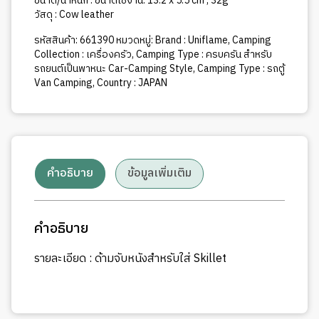
ขนาด/น้ำหนัก : ขนาดใช้งาน: 13.2 x 5.5 cm , 32g
วัสดุ : Cow leather
รหัสสินค้า:
661390
หมวดหมู่:
Brand : Uniflame
,
Camping
Collection : เครื่องครัว
,
Camping Type : ครบครัน สำหรับ
รถยนต์เป็นพาหนะ Car-Camping Style
,
Camping Type : รถตู้
Van Camping
,
Country : JAPAN
คำอธิบาย
ข้อมูลเพิ่มเติม
คำอธิบาย
รายละเอียด : ด้ามจับหนังสำหรับใส่ Skillet