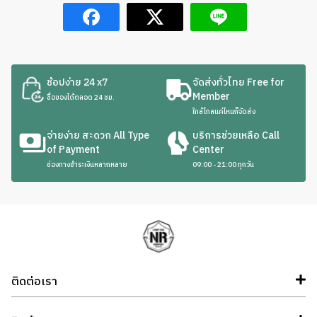
ช้อปง่าย 24 x7
จัดส่งทั่วไทย Free for
Member
ซื้อของได้ตลอด 24 ชม.
ใกล้ไกลแค่ไหนก็จัดส่ง
จ่ายง่าย สะดวก All Type
บริการช่วยเหลือ Call
of Payment
Center
ช่องทางชำระเงินหลากหลาย
09:00 - 21:00 ทุกวัน
ติดต่อเรา