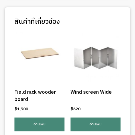
สินค้าที่เกี่ยวข้อง
Field rack wooden
Wind screen Wide
board
฿
1,500
฿
620
อ่านเพิ่ม
อ่านเพิ่ม