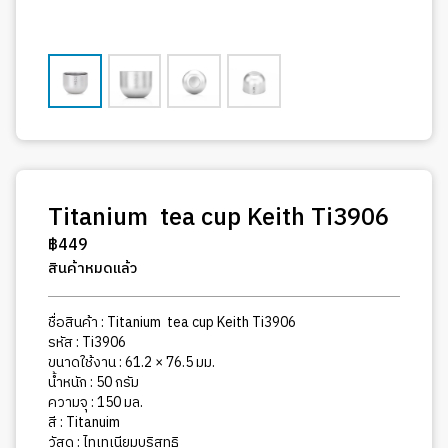
Titanium tea cup Keith Ti3906
฿
449
สินค้าหมดแล้ว
ชื่อสินค้า : Titanium tea cup Keith
Ti3906
รหัส :
Ti3906
ขนาดใช้งาน : 61.2 × 76.5 มม.
น้ำหนัก : 50 กรัม
ความจุ : 150 มล.
สี : Titanuim
วัสดุ : ไทเทเนียมบริสุทธิ