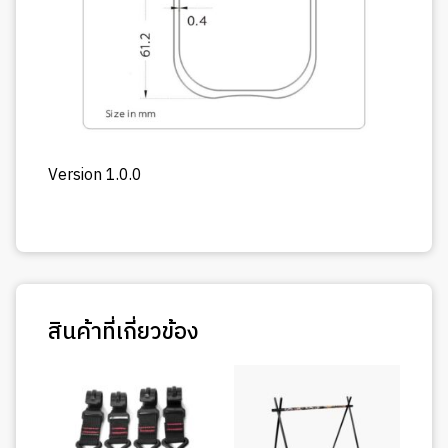
Version 1.0.0
สินค้าที่เกี่ยวข้อง