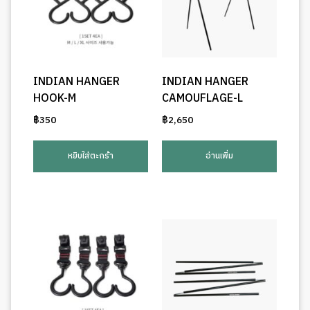
INDIAN HANGER
INDIAN HANGER
HOOK-M
CAMOUFLAGE-L
฿
350
฿
2,650
หยิบใส่ตะกร้า
อ่านเพิ่ม