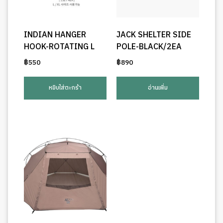
INDIAN HANGER
JACK SHELTER SIDE
HOOK-ROTATING L
POLE-BLACK/2EA
฿
550
฿
890
หยิบใส่ตะกร้า
อ่านเพิ่ม