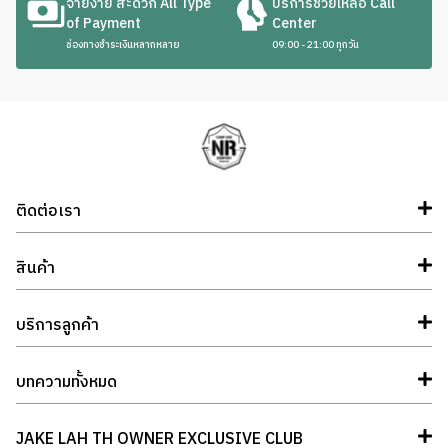
จ่ายง่าย สะดวก All Type
บริการช่วยเหลือ Call
of Payment
Center
ช่องทางชำระเงินหลากหลาย
09:00 - 21:00 ทุกวัน
ติดต่อเรา
สินค้า
บริการลูกค้า
บทความทั้งหมด
JAKE LAH TH OWNER EXCLUSIVE CLUB