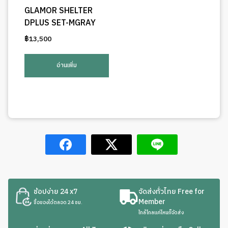
GLAMOR SHELTER
DPLUS SET-MGRAY
฿
13,500
อ่านเพิ่ม
ช้อปง่าย 24 x7
จัดส่งทั่วไทย Free for
Member
ซื้อของได้ตลอด 24 ชม.
ใกล้ไกลแค่ไหนก็จัดส่ง