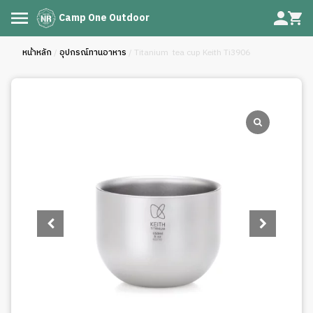
Camp One Outdoor
หน้าหลัก
/
อุปกรณ์ทานอาหาร
/ Titanium tea cup Keith Ti3906